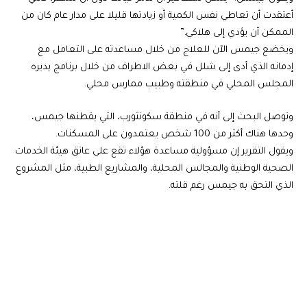
أعتقدت أن تعاطي نفس الكمية أو زيادتها قليلا على مدار عام كان من
الممكن أن يؤدي إلى هلاكي.”
ويخضع جيمس الآن للعلاج من خلال مساعدته على التعامل مع
إدمانه الذي أدى إلى شلل في بعض الاطراف من خلال برنامج يديره
المجلس المحلي في منطقته وطبيب ممارس محلي.
وتوصل البحث إلى أنه في منطقة سكونثورب، التي يقطنها جيمس،
وحدها هناك أكثر من 100 شخص يعتمدون على المسكنات.
ويقول التقرير إن مسؤولية مساعدة هؤلاء تقع على عاتق هيئة الخدمات
الصحية الوطنية والمجالس المحلية، والمشاريع الطبية، مثل المشروع
الذي التحق به جيمس رغم قلته.