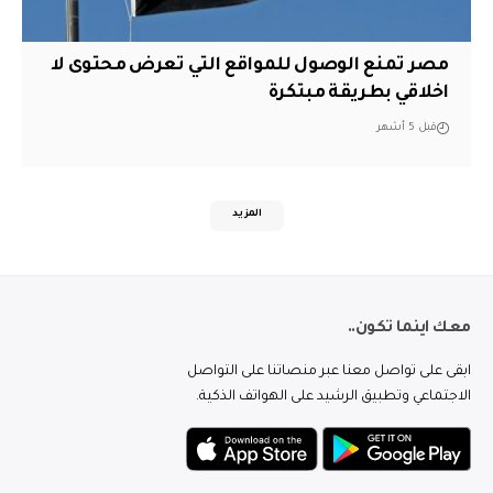
مصر تمنع الوصول للمواقع التي تعرض محتوى لا
اخلاقي بطريقة مبتكرة
قبل 5 أشهر
المزيد
معك اينما تكون..
ابقى على تواصل معنا عبر منصاتنا على التواصل
الاجتماعي وتطبيق الرشيد على الهواتف الذكية.