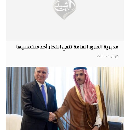
مديرية المرور العامة تنفي انتحار أحد منتسبيها
قبل 3 ساعات