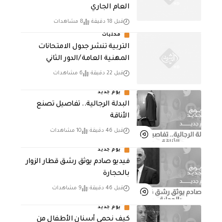
العام الجاري
قبل 18 دقيقة
8 مشاهدات
محليات
التربية تنشر جدول الامتحانات
المهنية العامة /الدور الثاني
قبل 22 دقيقة
6 مشاهدات
يوم جديد
البدلة الرجالية.. تفاصيل تصنع
الأناقة
قبل 46 دقيقة
10 مشاهدات
يوم جديد
فيديو صادم يوثق رشق قطار الزوار
بالحجارة
قبل 46 دقيقة
9 مشاهدات
يوم جديد
كيف نحمي أسنان الأطفال من