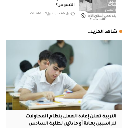
التسوس؟
قبل 46 دقيقة
9 مشاهدات
شاهد المزيد..
التربية تعلن إعادة العمل بنظام المحاولات
للراسبين بمادة أو مادتين لطلبة السادس