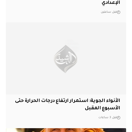
الإعدادي
قبل ساعتين
الأنواء الجوية: استمرار ارتفاع درجات الحرارة حتى
الأسبوع المقبل
قبل 3 ساعات