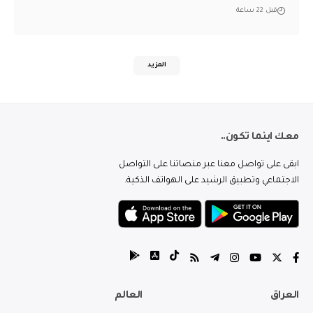
قبل 22 ساعة
المزيد
معك اينما تكون..
ابقى على تواصل معنا عبر منصاتنا على التواصل
الاجتماعي وتطبيق الرشيد على الهواتف الذكية.
العراق
العالم