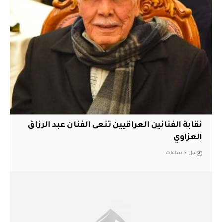
نقابة الفنانين العراقيين تنعى الفنان عبد الرزاق
العزاوي
قبل 3 ساعات