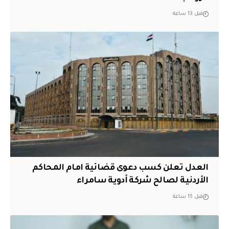
قبل 13 ساعة
العدل تعلن كسب دعوى قضائية امام المحاكم
الأردنية لصالح شركة أدوية سامراء
قبل 15 ساعة