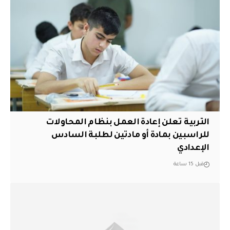
التربية تعلن إعادة العمل بنظام المحاولات
للراسبين بمادة أو مادتين لطلبة السادس
الإعدادي
قبل 15 ساعة