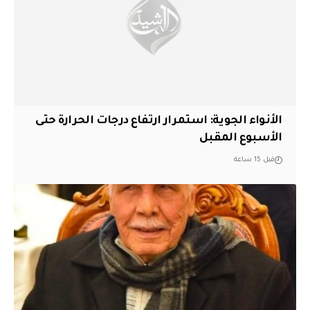
الأنواء الجوية: استمرار ارتفاع درجات الحرارة حتى
الأسبوع المقبل
قبل 15 ساعة