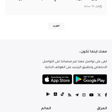
قبل 16 ساعة
المزيد
معك اينما تكون..
ابقى على تواصل معنا عبر منصاتنا على التواصل
الاجتماعي وتطبيق الرشيد على الهواتف الذكية.
العراق
العالم