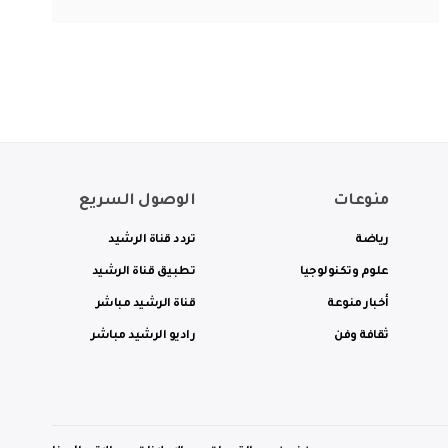
منوعات
الوصول السريع
رياضة
تردد قناة الرشيد
علوم وتكنولوجيا
تطبيق قناة الرشيد
أخبار منوعة
قناة الرشيد مباشر
ثقافة وفن
راديو الرشيد مباشر