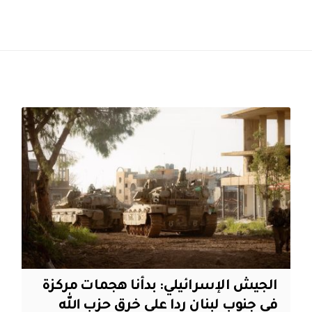
الجيش الإسرائيلي: بدأنا هجمات مركزة
في جنوب لبنان ردا على خرق حزب الله