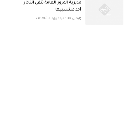
مديرية المرور العامة تنفي انتحار
أحد منتسبيها
قبل 34 دقيقة
5 مشاهدات