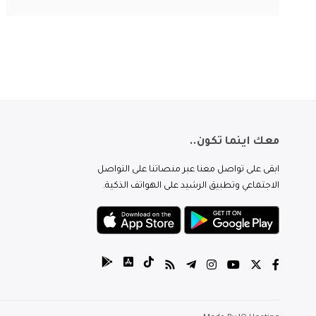
معك اينما تكون..
ابقى على تواصل معنا عبر منصاتنا على التواصل
الاجتماعي وتطبيق الرشيد على الهواتف الذكية.