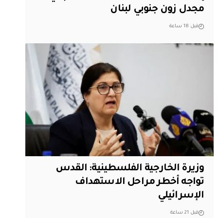
مجدل زون جنوبي لبنان
قبل 18 ساعة
وزيرة الخارجية الفلسطينية: القدس
تواجه أخطر مراحل الاستهداف
الإسرائيلي
قبل 21 ساعة