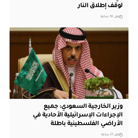
لوقف إطلاق النار
قبل 18 ساعة
وزير الخارجية السعودي: جميع
الإجراءات الإسرائيلية الأحادية في
الأراضي الفلسطينية باطلة
قبل 21 ساعة