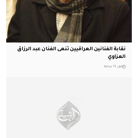
نقابة الفنانين العراقيين تنعى الفنان عبد الرزاق
العزاوي
قبل 13 ساعة