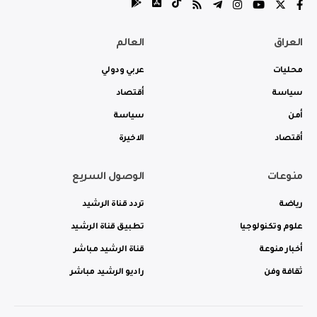
العراق
العالم
محليات
عربي ودولي
سياسة
أقتصاد
أمن
سياسة
أقتصاد
الاخيرة
منوعات
الوصول السريع
رياضة
تردد قناة الرشيد
علوم وتكنولوجيا
تطبيق قناة الرشيد
أخبار منوعة
قناة الرشيد مباشر
ثقافة وفن
راديو الرشيد مباشر