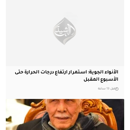
الأنواء الجوية: استمرار ارتفاع درجات الحرارة حتى
الأسبوع المقبل
قبل 13 ساعة