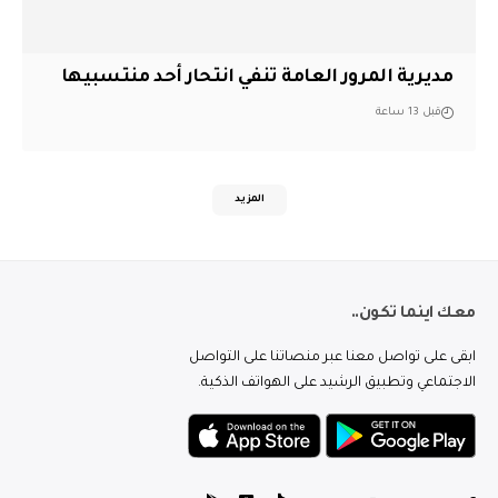
مديرية المرور العامة تنفي انتحار أحد منتسبيها
قبل 13 ساعة
المزيد
معك اينما تكون..
ابقى على تواصل معنا عبر منصاتنا على التواصل
الاجتماعي وتطبيق الرشيد على الهواتف الذكية.