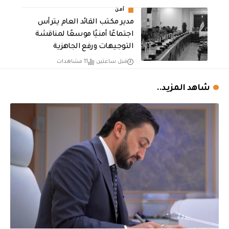
أمن
مدير مكتب القائد العام يترأس
اجتماعًا أمنيًا موسعًا لمناقشة
التوجيهات ورفع الجاهزية
قبل ساعتين
11 مشاهدات
شاهد المزيد..