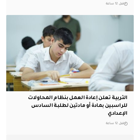
قبل 12 ساعة
التربية تعلن إعادة العمل بنظام المحاولات
للراسبين بمادة أو مادتين لطلبة السادس
الإعدادي
قبل 12 ساعة