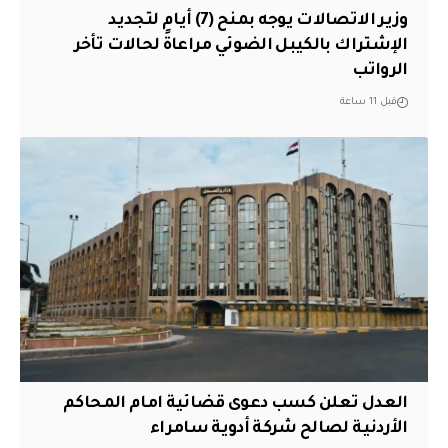
وزير الاتصالات يوجه بمنح (7) أيام لتجديد
الإشتراك بالكيبل الضوئي مراعاةً لحالات تأخر
الرواتب
قبل 11 ساعة
العدل تعلن كسب دعوى قضائية امام المحاكم
الأردنية لصالح شركة أدوية سامراء