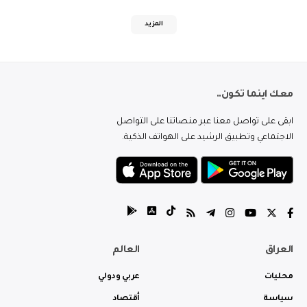
المزيد
معك اينما تكون..
ابقى على تواصل معنا عبر منصاتنا على التواصل
الاجتماعي وتطبيق الرشيد على الهواتف الذكية.
العراق
العالم
محليات
عربي ودولي
سياسة
أقتصاد