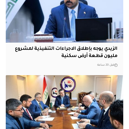
الزيدي يوجه بإطلاق الاجراءات التنفيذية لمشروع
مليون قطعة أرض سكنية
قبل 20 ساعة