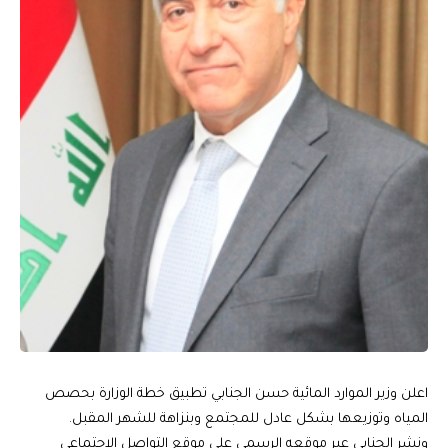
اعلن وزير الموارد المائية حسن الجنابي تطبيق خطة الوزارة بحصص
المياه وتوزيعها بشكل عادل للمجتمع وبنزاهة للشهر المقبل.
ونشر الجنابي عبر موقعه الرسمي على موقع التواصل الاجتماعي