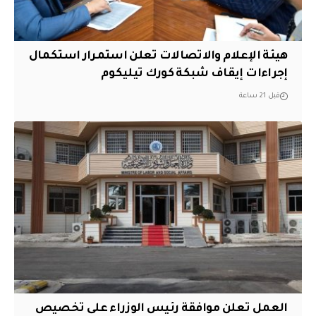
هيئة الإعلام والاتصالات تعلن استمرار استكمال
إجراءات إيقاف شبكة كورك تيليكوم
قبل 21 ساعة
العمل تعلن موافقة رئيس الوزراء على تخصيص