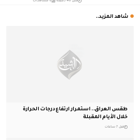
قبل 46 دقيقة
8 مشاهدات
شاهد المزيد..
طقس العراق.. استمرار ارتفاع درجات الحرارة
خلال الأيام المقبلة
قبل 7 ساعات