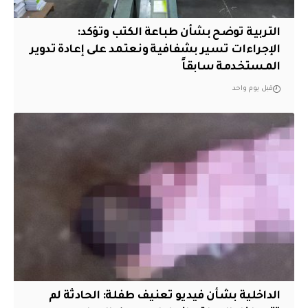
التربية توضح بشأن طباعة الكتب وتؤكد:
الإجراءات تسير بشفافية ونعتمد على إعادة تدوير
المستخدمة سابقاً
قبل يوم واحد
الداخلية بشأن فيديو تعنيف طفلة: الحادثة لم