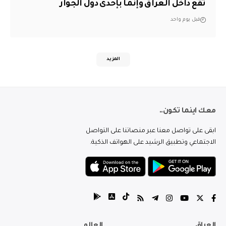
تقع داخل العراق وإنما بإحدى دول الجوار
قبل يوم واحد
المزيد
معك اينما تكون..
ابقى على تواصل معنا عبر منصاتنا على التواصل
الاجتماعي وتطبيق الرشيد على الهواتف الذكية.