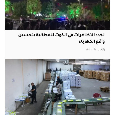
تجدد التظاهرات في الكوت للمطالبة بتحسين
واقع الكهرباء
قبل 24 ساعة