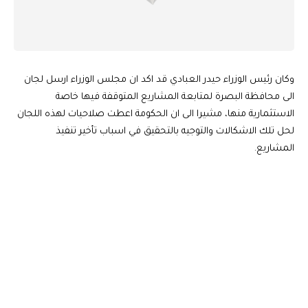
وكان رئيس الوزراء حيدر العبادي قد اكد ان مجلس الوزراء ارسل لجان
الى محافظة البصرة لمتابعة المشاريع المتوقفة فيها خاصة
الاستثمارية منها، مشيرا الى ان الحكومة اعطت صلاحيات لهذه اللجان
لحل تلك الاشكالات والتوجيه بالتحقيق في اسباب تأخير تنفيذ
المشاريع.