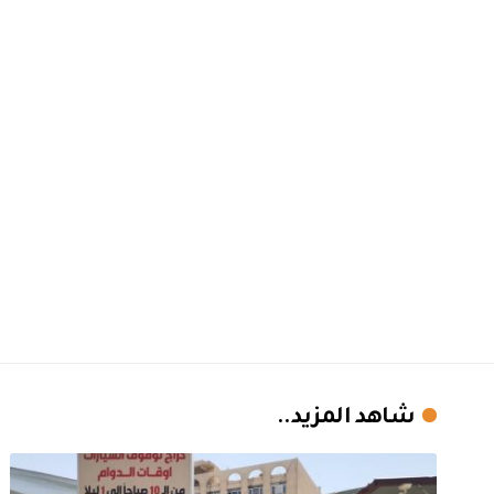
شاهد المزيد..