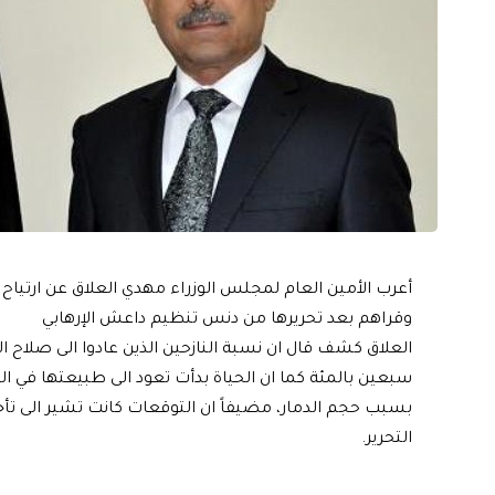
أعرب الأمين العام لمجلس الوزراء مهدي العلاق عن ارتياح 
وقراهم بعد تحريرها من دنس تنظيم داعش الإرهابي
العلاق كشف قال ان نسبة النازحين الذين عادوا الى صلاح ا
سبعين بالمئة كما ان الحياة بدأت تعود الى طبيعتها في 
بسبب حجم الدمار، مضيفاً ان التوقعات كانت تشير الى تأخر
التحرير.