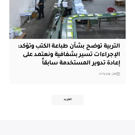
التربية توضح بشأن طباعة الكتب وتؤكد:
الإجراءات تسير بشفافية ونعتمد على
إعادة تدوير المستخدمة سابقاً
قبل يوم واحد
المزيد