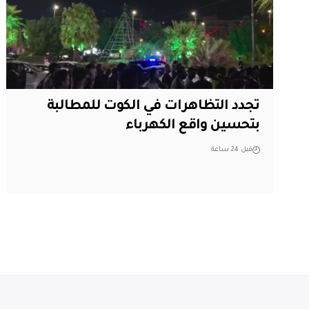
تجدد التظاهرات في الكوت للمطالبة
بتحسين واقع الكهرباء
قبل 24 ساعة