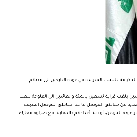
الحكومة للنسب المتزايدة في عودة النازحين الى مدنهم
لدين بلغت قرابة تسعين بالمئة والعائدين الى الفلوجة بلغت
العديد من مناطق الموصل ما عدا مناطق الموصل القديمة
 عودة النازحين، أو قلة أعدادهم بالمقارنة مع ضراوة معارك