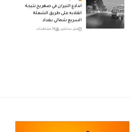
اندلاع النيران في صهريج نتيجة
انقلابه على طريق الشعلة
السريع شمالي بغداد
قبل ساعتين
14 مشاهدات