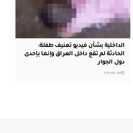
الداخلية بشأن فيديو تعنيف طفلة:
الحادثة لم تقع داخل العراق وإنما بإحدى
دول الجوار
قبل يوم واحد