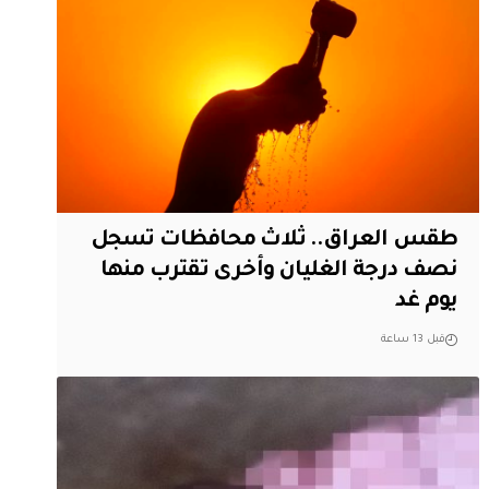
طقس العراق.. ثلاث محافظات تسجل
نصف درجة الغليان وأخرى تقترب منها
يوم غد
قبل 13 ساعة