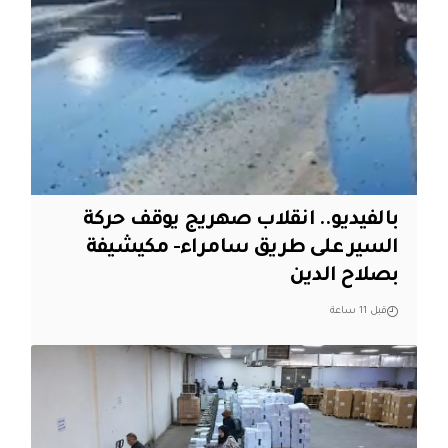
بالفيديو.. انقلاب صهريج يوقف حركة
السير على طريق سامراء- مكيشيفة
بصلاح الدين
قبل 11 ساعة