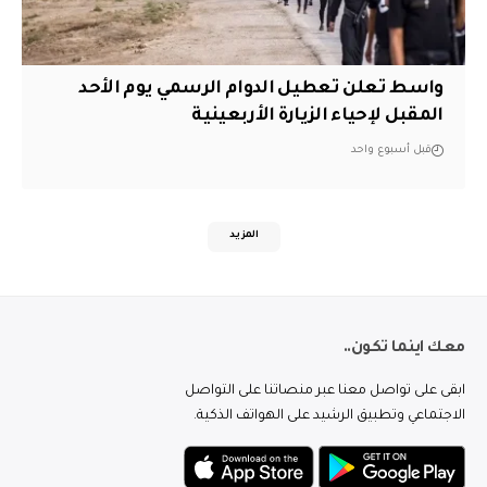
واسط تعلن تعطيل الدوام الرسمي يوم الأحد
المقبل لإحياء الزيارة الأربعينية
قبل أسبوع واحد
المزيد
معك اينما تكون..
ابقى على تواصل معنا عبر منصاتنا على التواصل
الاجتماعي وتطبيق الرشيد على الهواتف الذكية.