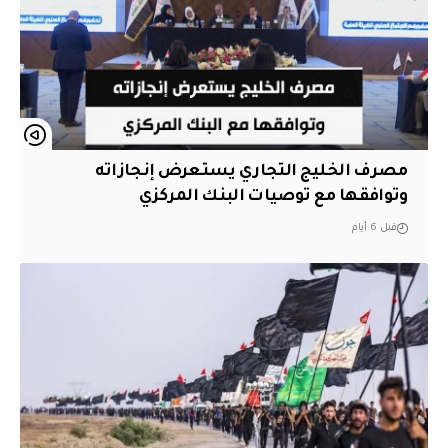
مصرف الخليج التجاري يستعرض إنجازاته
وتوافقها مع توصيات البنك المركزي
قبل 6 أيام