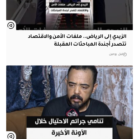
الزيدي إلى الرياض.. ملفات الأمن والاقتصاد
تتصدر أجندة المباحثات المقبلة
قبل يومين