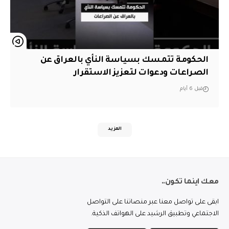
الحكومة تتمسك بسياسة النأي بالعراق عن
الصراعات ودعوات لتعزيز الاستقرار
قبل 6 أيام
المزيد
معك اينما تكون..
ابقى على تواصل معنا عبر منصاتنا على التواصل
الاجتماعي وتطبيق الرشيد على الهواتف الذكية.