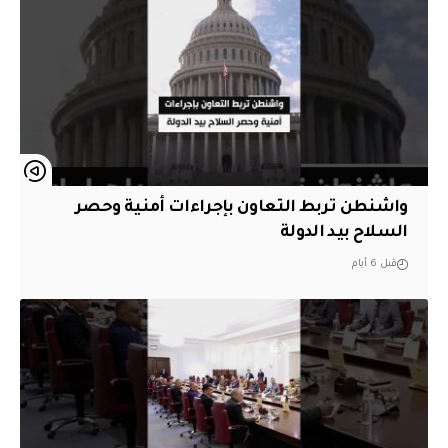
واشنطن تربط التعاون بإجراءات أمنية وحصر
السلاح بيد الدولة
قبل 6 أيام