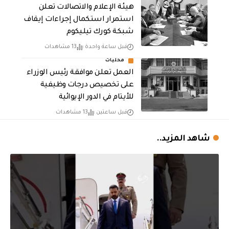
هيئة الإعلام والاتصالات تعلن
استمرار استكمال إجراءات إيقاف
شبكة كورك تيليكوم
قبل ساعة واحدة
13 مشاهدات
محليات
العمل تعلن موافقة رئيس الوزراء
على تخصيص درجات وظيفية
للأيتام في الدور الإيوائية
قبل ساعتين
13 مشاهدات
شاهد المزيد..