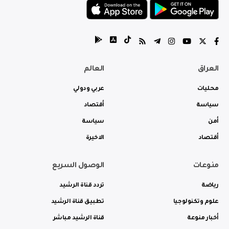
العراق
العالم
محليات
عربي ودولي
سياسة
أقتصاد
أمن
سياسة
أقتصاد
الاخيرة
منوعات
الوصول السريع
رياضة
تردد قناة الرشيد
علوم وتكنولوجيا
تطبيق قناة الرشيد
أخبار منوعة
قناة الرشيد مباشر