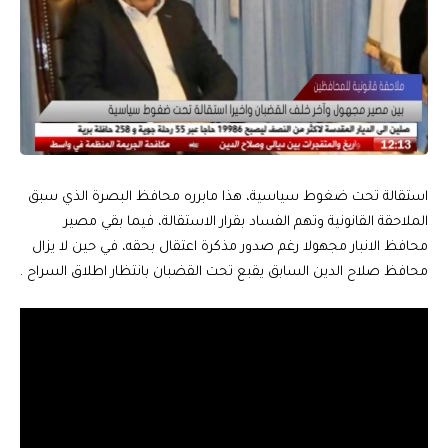
استقالة تحت ضغوط سياسية، هذا مابرره محافظ البصرة الذي سبق
الملاحقة القانونية وتهم الفساد بقرار الاستقالة، فيما بقي مصير
محافظ الانبار مجهولا رغم صدور مذكرة اعتقال بحقه، في حين لا يزال
محافظ صلاح الدين السابق يقبع تحت القضبان بانتظار اطلاق السراح .