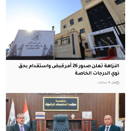
النزاهة تعلن صدور 26 أمر قبض واستقدام بحق
ذوي الدرجات الخاصة
قبل 8 ساعات