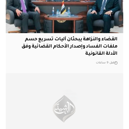
القضاء والنزاهة يبحثان آليات تسريع حسم
ملفات الفساد وإصدار الأحكام القضائية وفق
الأدلة القانونية
قبل 9 ساعات