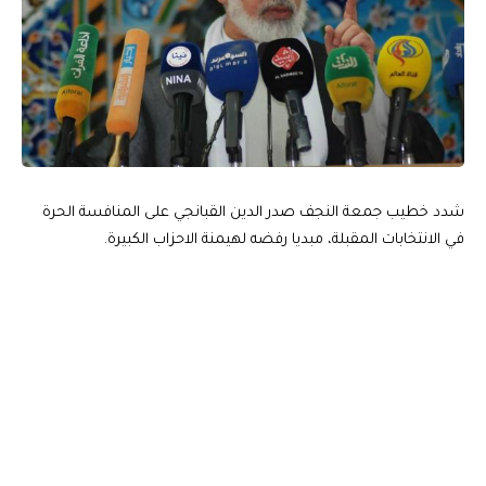
شدد خطيب جمعة النجف صدر الدين القبانجي على المنافسة الحرة
في الانتخابات المقبلة، مبديا رفضه لهيمنة الاحزاب الكبيرة.