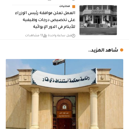
محليات
العمل تعلن موافقة رئيس الوزراء
على تخصيص درجات وظيفية
للأيتام في الدور الإيوائية
قبل ساعة واحدة
13 مشاهدات
شاهد المزيد..