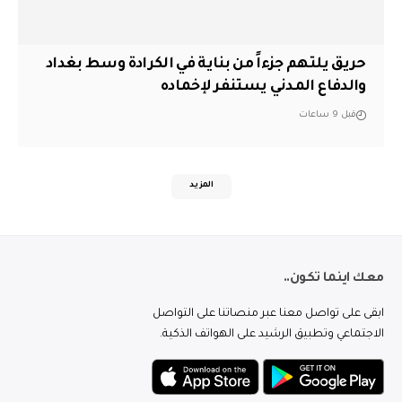
حريق يلتهم جزءاً من بناية في الكرادة وسط بغداد
والدفاع المدني يستنفر لإخماده
قبل 9 ساعات
المزيد
معك اينما تكون..
ابقى على تواصل معنا عبر منصاتنا على التواصل
الاجتماعي وتطبيق الرشيد على الهواتف الذكية.