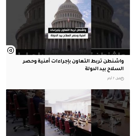
واشنطن تربط التعاون بإجراءات أمنية وحصر
السلاح بيد الدولة
قبل 7 أيام