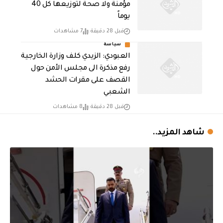
مؤمنة ولا صحة لتوزيعها كل 40
يوماً
قبل 28 دقيقة
7 مشاهدات
سياسة
العبودي: الزيدي كلف وزارة الخارجية
رفع مذكرة الى مجلس الأمن حول
القصف على مقرات الحشد
الشعبي
قبل 28 دقيقة
8 مشاهدات
شاهد المزيد..