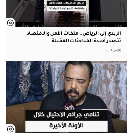
الزيدي إلى الرياض.. ملفات الأمن والاقتصاد
تتصدر أجندة المباحثات المقبلة
قبل 3 أيام