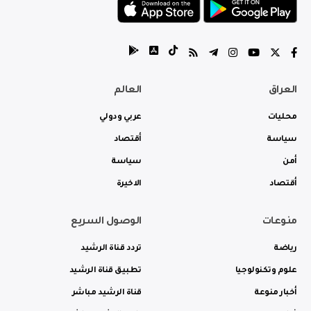
العراق
العالم
محليات
عربي ودولي
سياسة
أقتصاد
أمن
سياسة
أقتصاد
الاخيرة
منوعات
الوصول السريع
رياضة
تردد قناة الرشيد
علوم وتكنولوجيا
تطبيق قناة الرشيد
أخبار منوعة
قناة الرشيد مباشر