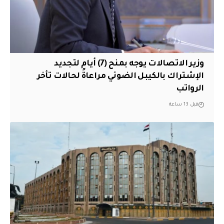
وزير الاتصالات يوجه بمنح (7) أيام لتجديد
الإشتراك بالكيبل الضوئي مراعاةً لحالات تأخر
الرواتب
قبل 13 ساعة