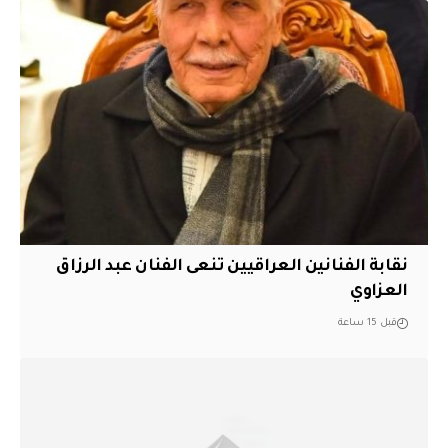
نقابة الفنانين العراقيين تنعى الفنان عبد الرزاق
العزاوي
قبل 15 ساعة