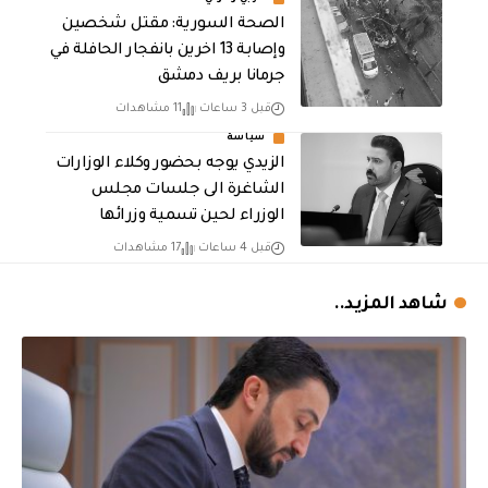
الصحة السورية: مقتل شخصين
وإصابة 13 اخرين بانفجار الحافلة في
جرمانا بريف دمشق
قبل 3 ساعات
11 مشاهدات
سياسة
الزيدي يوجه بحضور وكلاء الوزارات
الشاغرة الى جلسات مجلس
الوزراء لحين تسمية وزرائها
قبل 4 ساعات
17 مشاهدات
شاهد المزيد..