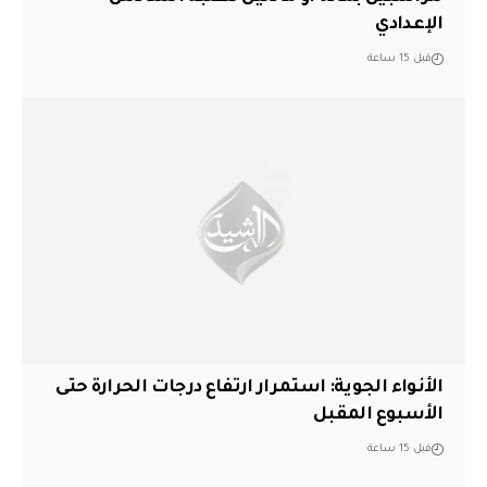
الإعدادي
قبل 15 ساعة
الأنواء الجوية: استمرار ارتفاع درجات الحرارة حتى
الأسبوع المقبل
قبل 15 ساعة