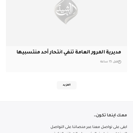
مديرية المرور العامة تنفي انتحار أحد منتسبيها
قبل 15 ساعة
المزيد
معك اينما تكون..
ابقى على تواصل معنا عبر منصاتنا على التواصل