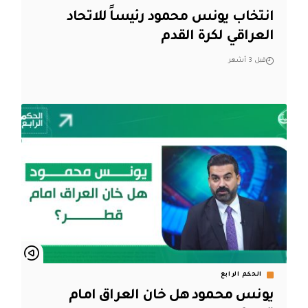
انتخاب يونس محمود رئيساً للاتحاد
العراقي لكرة القدم
قبل 3 أشهر
الحكم الرابع
يونس محمود هل خان العراق امام