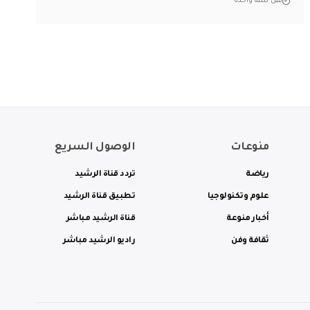
قبل سنة واحدة
منوعات
الوصول السريع
رياضة
تردد قناة الرشيد
علوم وتكنولوجيا
تطبيق قناة الرشيد
أخبار منوعة
قناة الرشيد مباشر
ثقافة وفن
راديو الرشيد مباشر