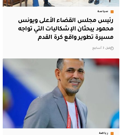
سياسة
رئيس مجلس القضاء الأعلى ويونس
محمود يبحثان الإشكاليات التي تواجه
مسيرة تطوير واقع كرة القدم
قبل 3 أسابيع
رياضة