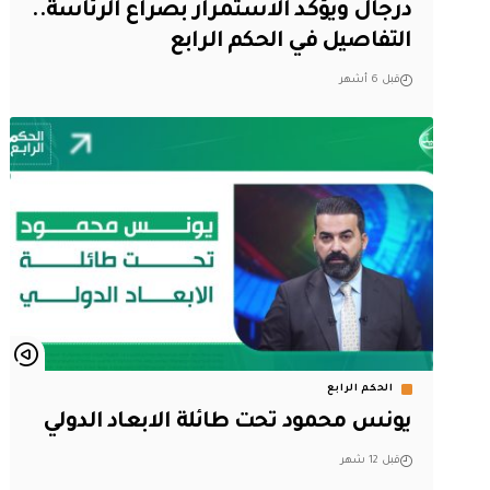
درجال ويؤكد الاستمرار بصراع الرئاسة..
التفاصيل في الحكم الرابع
قبل 6 أشهر
الحكم الرابع
يونس محمود تحت طائلة الابعاد الدولي
قبل 12 شهر