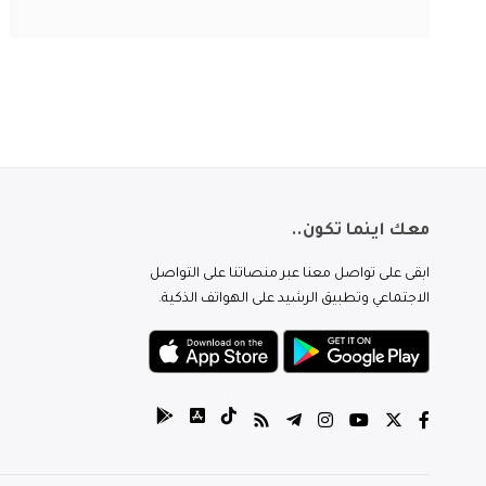
معك اينما تكون..
ابقى على تواصل معنا عبر منصاتنا على التواصل
الاجتماعي وتطبيق الرشيد على الهواتف الذكية.