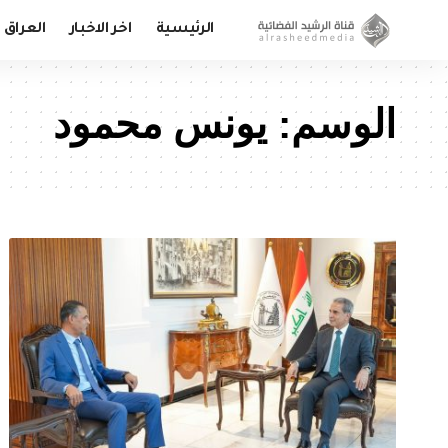
الرئيسية
اخر الاخبار
العراق
الوسم:
يونس محمود