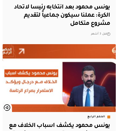
يونس محمود بعد انتخابه رئيسا لاتحاد
الكرة: عملنا سيكون جماعياً لتقديم
مشروع متكامل
قبل 3 أشهر
الحكم الرابع
يونس محمود يكشف اسباب الخلاف مع