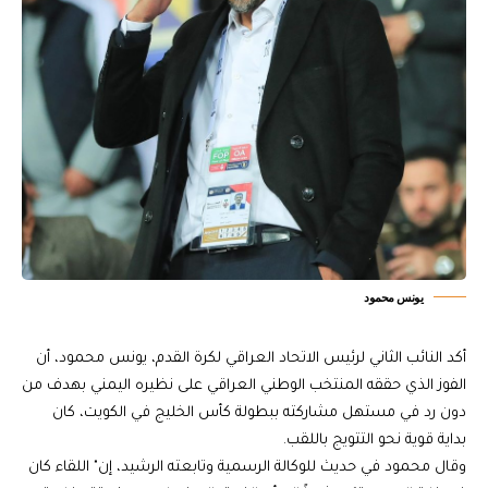
يونس محمود
أكد النائب الثاني لرئيس الاتحاد العراقي لكرة القدم، يونس محمود، أن
الفوز الذي حققه المنتخب الوطني العراقي على نظيره اليمني بهدف من
دون رد في مستهل مشاركته ببطولة كأس الخليج في الكويت، كان
بداية قوية نحو التتويج باللقب.
وقال محمود في حديث للوكالة الرسمية وتابعته الرشيد، إن" اللقاء كان