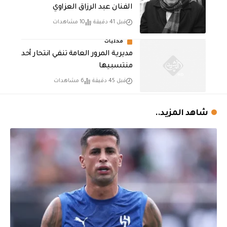
الفنان عبد الرزاق العزاوي
قبل 41 دقيقة
10 مشاهدات
محليات
مديرية المرور العامة تنفي انتحار أحد
منتسبيها
قبل 45 دقيقة
6 مشاهدات
شاهد المزيد..