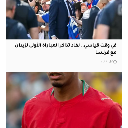
في وقت قياسي.. نفاد تذاكر المباراة الأولى لزيدان
مع فرنسا
قبل 4 أيام