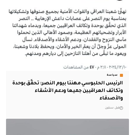
سياسة
الرئيس الحلبوسي مهنئا بيوم النصر: تحقَّق بوحدة
وتكاتف العراقيين جميعا ودعم الأشقاء
والأصدقاء
قبل سنتين