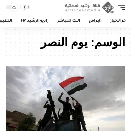
اخر الاخبار
البرامج
البث المباشر
راديو الرشيد FM
التطبي
الوسم:
يوم النصر