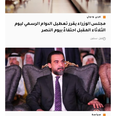
عربي ودولي
مجلس الوزراء يقرر تعطيل الدوام الرسمي ليوم
الثلاثاء المقبل احتفاءً بيوم النصر
قبل سنتين
سياسة