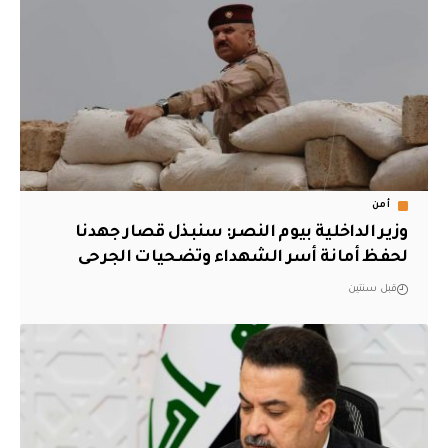
أمن
وزير الداخلية بيوم النصر: سنبذل قصار جهدنا
لحفظ أمانة أسر الشهداء وتضحيات الجرحى
قبل سنتين