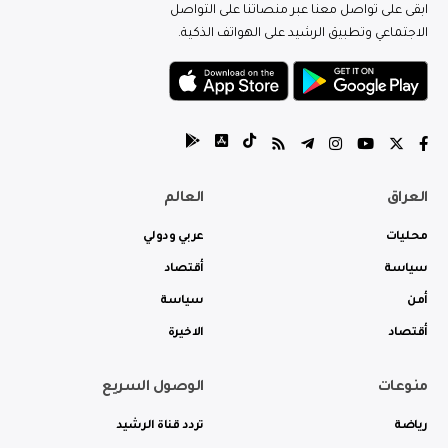
ابقى على تواصل معنا عبر منصاتنا على التواصل
الاجتماعي وتطبيق الرشيد على الهواتف الذكية.
العراق
العالم
محليات
عربي ودولي
سياسة
أقتصاد
أمن
سياسة
أقتصاد
الاخيرة
منوعات
الوصول السريع
رياضة
تردد قناة الرشيد