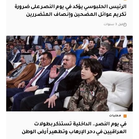
الرئيس الحلبوسي يؤكد في يوم النصر على ضرورة
تكريم عوائل المضحين وإنصاف المتضررين
قبل 3 سنوات
محليات
في يوم النصر.. الداخلية تستذكر بطولات
العراقيين في دحر الإرهاب وتطهير أرض الوطن