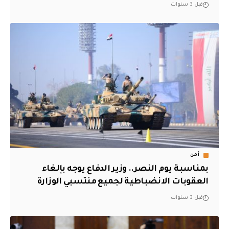
قبل 3 سنوات
أمن
بمناسبة يوم النصر.. وزير الدفاع يوجه بإلغاء
العقوبات الانضباطية لجميع منتسبي الوزارة
قبل 3 سنوات