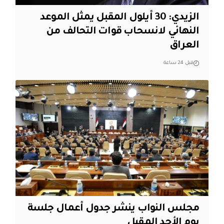
الزيدي: 30 أيلول المقبل يمثل الموعد
النهائي لانسحاب قوات التحالف من
العراق
قبل 24 ساعة
مجلس النواب ينشر جدول أعمال جلسة
يوم الأحد المقبل