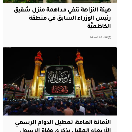
هيئة النزاهة تنفي مداهمة منزل شقيق
رئيس الوزراء السابق في منطقة
الكاظميَّة
قبل 23 ساعة
الأمانة العامة: تعطيل الدوام الرسمي
الأربعاء المقبل بذكرى وفاة الرسول