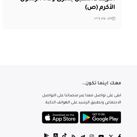
الأكرم (ص)
قبل يوم واحد
معك اينما تكون..
ابقى على تواصل معنا عبر منصاتنا على التواصل
الاجتماعي وتطبيق الرشيد على الهواتف الذكية.