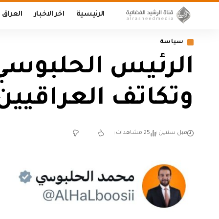
الرئيسية
اخر الاخبار
العراق
سياسة
الرئيس الحلبوسي م
وتكاتف العراقيين
قبل سنتين
25 مشاهدات