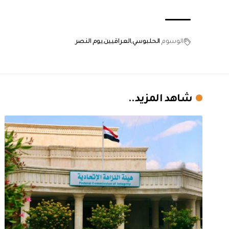
الوسوم
الحلبوسي
العراقيين
يوم النصر
شاهد المزيد..