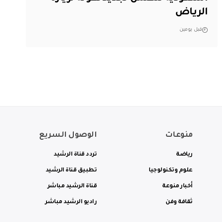
الرياض
قبل يومين
منوعات
الوصول السريع
رياضة
تردد قناة الرشيد
علوم وتكنولوجيا
تطبيق قناة الرشيد
أخبار منوعة
قناة الرشيد مباشر
ثقافة وفن
راديو الرشيد مباشر