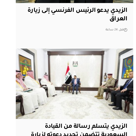
الزيدي يدعو الرئيس الفرنسي إلى زيارة
العراق
قبل 24 ساعة
الزيدي يتسلم رسالة من القيادة
السعودية تتضمن تجديد دعوته لزيارة