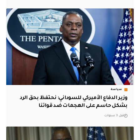
سياسة
وزير الدفاع الأميركي للسوداني: نحتفظ بحق الرد
بشكل حاسم على الهجمات ضد قواتنا
قبل 3 سنوات