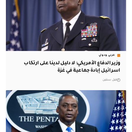
عربي ودولي
وزير الدفاع الأمريكي: لا دليل لدينا على ارتكاب
اسرائيل إبادة جماعية في غزة
قبل سنتين