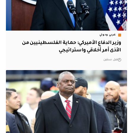
عربي ودولي
وزير الدفاع الأميركي: حماية الفلسطينيين من
الأذى أمر أخلاقي واستراتيجي
قبل سنتين