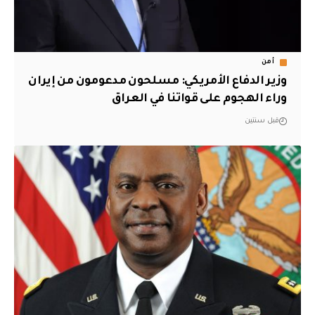
أمن
وزير الدفاع الأمريكي: مسلحون مدعومون من إيران
وراء الهجوم على قواتنا في العراق
قبل سنتين