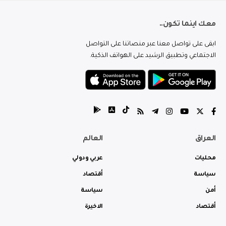
معك اينما تكون..
ابقى على تواصل معنا عبر منصاتنا على التواصل
الاجتماعي وتطبيق الرشيد على الهواتف الذكية.
العراق
العالم
محليات
عربي ودولي
سياسة
أقتصاد
أمن
سياسة
أقتصاد
الاخيرة