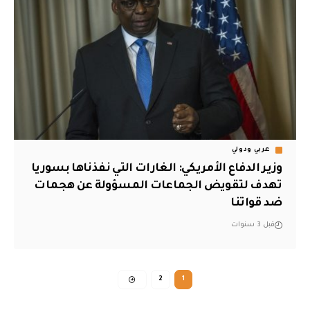
عربي ودولي
وزير الدفاع الأمريكي: الغارات التي نفذناها بسوريا
تهدف لتقويض الجماعات المسؤولة عن هجمات
ضد قواتنا
قبل 3 سنوات
2
1