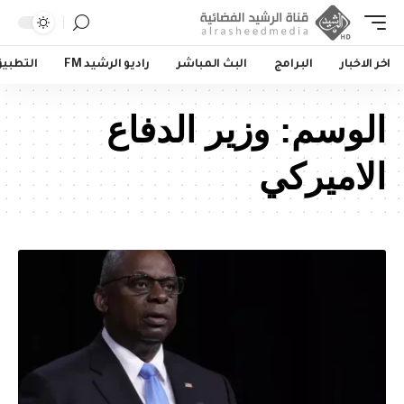
اخر الاخبار
البرامج
البث المباشر
راديو الرشيد FM
التطبي
الوسم:
وزير الدفاع
الاميركي