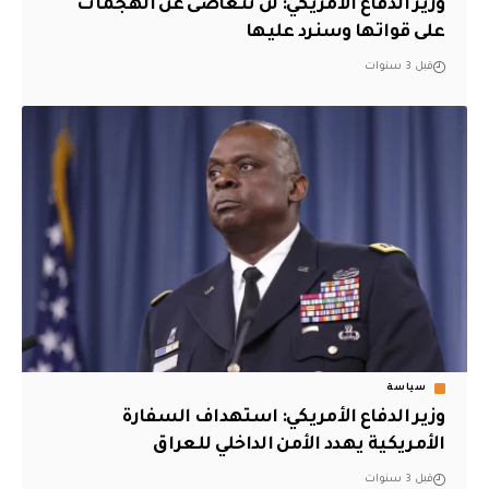
وزير الدفاع الأمريكي: لن تتغاضى عن الهجمات
على قواتها وسنرد عليها
قبل 3 سنوات
سياسة
وزير الدفاع الأمريكي: استهداف السفارة
الأمريكية يهدد الأمن الداخلي للعراق
قبل 3 سنوات