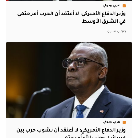
عربي ودولي
وزير الدفاع الأميركي: لا أعتقد أن الحرب أمر حتمي
في الشرق الأوسط
قبل سنتين
عربي ودولي
وزير الدفاع الأمريكي: لا أعتقد أن نشوب حرب بين