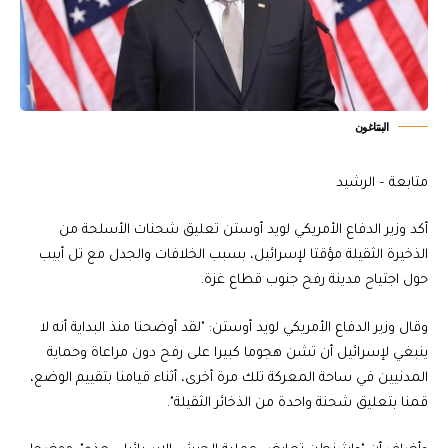
البنتاغون
متابعة – الرشيد
أكد وزير الدفاع الأمريكي لويد أوستن تعليق شحنات الأسلحة من
الذخيرة الثقيلة مؤقتا لإسرائيل، بسبب الخلافات والجدل مع تل أبيب
حول اجتياح مدينة رفح جنوب قطاع غزة.
وقال وزير الدفاع الأمريكي لويد أوستن: "لقد أوضحنا منذ البداية أنه لا
ينبغي لإسرائيل أن تشن هجوما كبيرا على رفح دون مراعاة وحماية
المدنيين في ساحة المعركة تلك مرة أخرى، أثناء قيامنا بتقييم الوضع،
قمنا بتعليق شحنة واحدة من الذخائر الثقيلة".