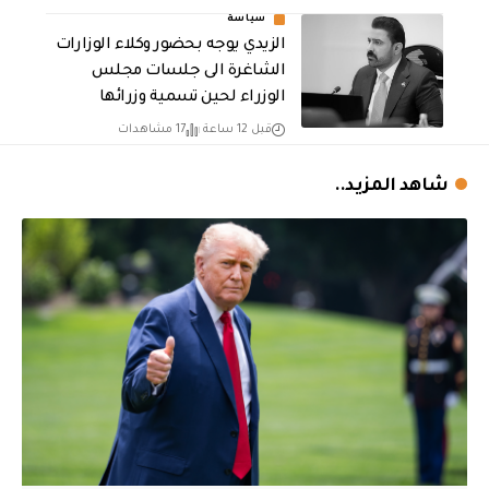
سياسة
الزيدي يوجه بحضور وكلاء الوزارات
الشاغرة الى جلسات مجلس
الوزراء لحين تسمية وزرائها
قبل 12 ساعة
17 مشاهدات
شاهد المزيد..