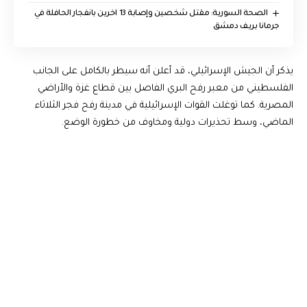
الصحة السورية: مقتل شخصين وإصابة 13 اخرين بانفجار الحافلة في
جرمانا بريف دمشق
يذكر أن الجيش الإسرائيلي، قد أعلن أنه سيطر بالكامل على الجانب
الفلسطيني من معبر رفح البري الفاصل بين قطاع غزة والأراضي
المصرية. كما توغلت القوات الإسرائيلية في مدينة رفح فجر الثلاثاء
الماضي، وسط تحذيرات دولية ومخاوف من خطورة الوضع.