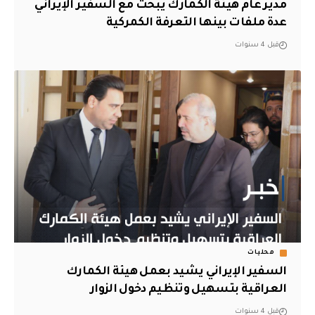
مدير عام هيئة الكمارك يبحث مع السفير الإيراني
عدة ملفات بينها التعرفة الكمركية
قبل 4 سنوات
محليات
السفير الإيراني يشيد بعمل هيئة الكمارك
العراقية بتسهيل وتنظيم دخول الزوار
قبل 4 سنوات