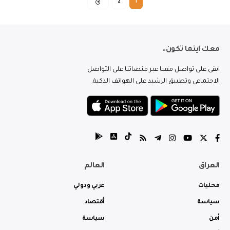
2
1
معك اينما تكون..
ابقى على تواصل معنا عبر منصاتنا على التواصل
الاجتماعي وتطبيق الرشيد على الهواتف الذكية.
العراق
العالم
محليات
عربي ودولي
سياسة
أقتصاد
أمن
سياسة