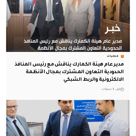
محليات
مدير عام هيئة الكمارك يناقش مع رئيس المنافذ
الحدودية التعاون المشترك بمجال الأنظمة
الالكترونية والربط الشبكي
قبل 4 سنوات