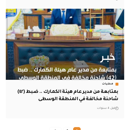
محليات
بمتابعة من مدير عام هيئة الكمارك .. ضبط (٤٢)
شاحنة مخالفة في المنطقة الوسطى
قبل 4 سنوات