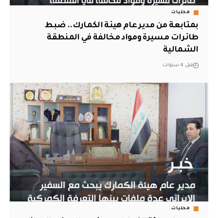
محليات
بمتابعة من مدير عام هيئة الكمارك.. ضبط
طائرات مسيرة ومواد مخالفة في المنطقة
الشمالية
قبل 4 سنوات
محليات