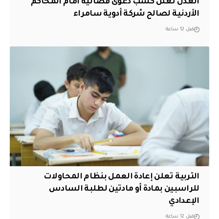
العدل تعلن كسب دعوى قضائية امام المحاكم
الأردنية لصالح شركة أدوية سامراء
قبل 12 ساعة
التربية تعلن إعادة العمل بنظام المحاولات
للراسبين بمادة أو مادتين لطلبة السادس
الإعدادي
قبل 12 ساعة