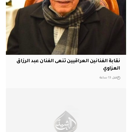
نقابة الفنانين العراقيين تنعى الفنان عبد الرزاق
العزاوي
قبل 13 ساعة