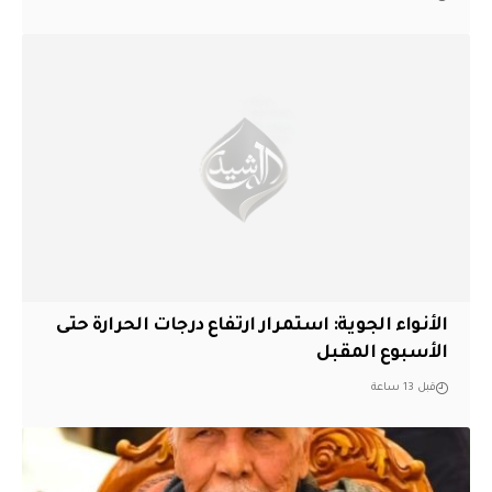
الأنواء الجوية: استمرار ارتفاع درجات الحرارة حتى
الأسبوع المقبل
قبل 13 ساعة