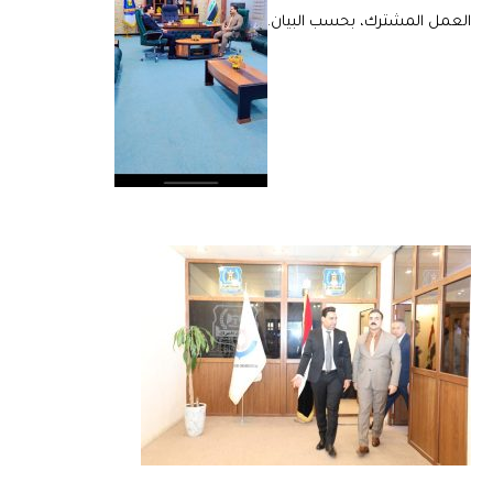
العمل المشترك، بحسب البيان.