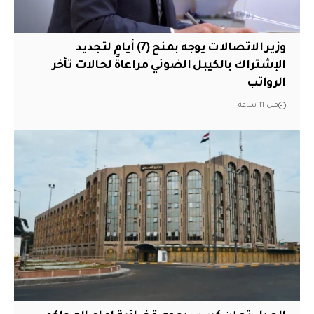
وزير الاتصالات يوجه بمنح (7) أيام لتجديد
الإشتراك بالكيبل الضوئي مراعاةً لحالات تأخر
الرواتب
قبل 11 ساعة