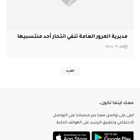
مديرية المرور العامة تنفي انتحار أحد منتسبيها
قبل 13 ساعة
المزيد
معك اينما تكون..
ابقى على تواصل معنا عبر منصاتنا على التواصل
الاجتماعي وتطبيق الرشيد على الهواتف الذكية.