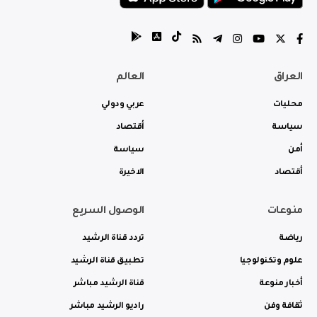
العراق
العالم
محليات
عربي ودولي
سياسة
أقتصاد
أمن
سياسة
أقتصاد
الاخيرة
منوعات
الوصول السريع
رياضة
تردد قناة الرشيد
علوم وتكنولوجيا
تطبيق قناة الرشيد
أخبار منوعة
قناة الرشيد مباشر
ثقافة وفن
راديو الرشيد مباشر