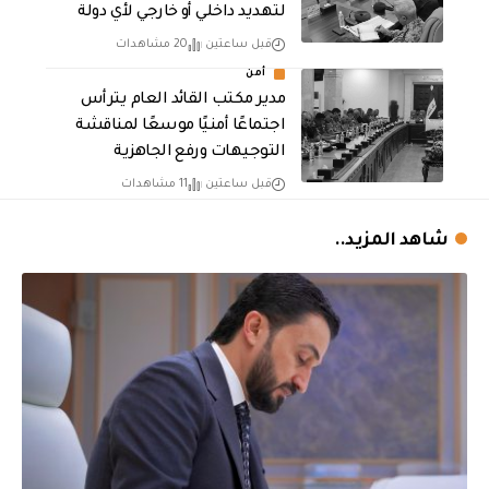
لتهديد داخلي أو خارجي لأي دولة
قبل ساعتين
20 مشاهدات
أمن
مدير مكتب القائد العام يترأس
اجتماعًا أمنيًا موسعًا لمناقشة
التوجيهات ورفع الجاهزية
قبل ساعتين
11 مشاهدات
شاهد المزيد..