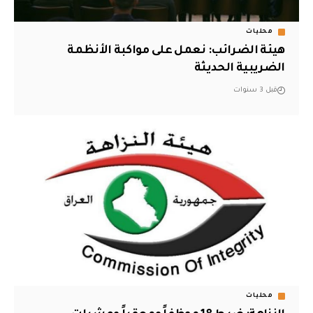
محليات
هيئة الضرائب: نعمل على مواكبة الأنظمة
الضريبية الحديثة
قبل 3 سنوات
محليات