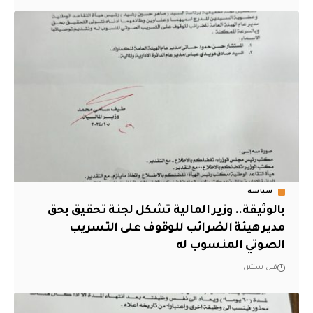
سياسة
بالوثيقة.. وزير المالية تشكل لجنة تحقيق بحق
مدير هيئة الضرائب للوقوف على التسريب
الصوتي المنسوب له
قبل سنتين