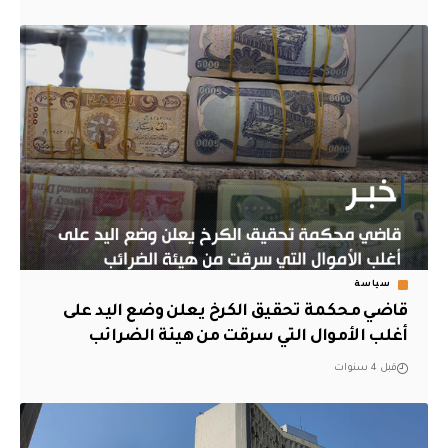
سياسة
قاضي محكمة تحقيق الكرخ يعلن وضع اليد على
أغلب الأموال التي سرقت من هيئة الضرائب
قبل 4 سنوات