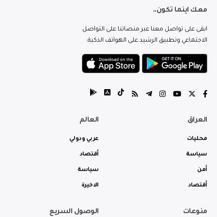
معك اينما تكون..
ابقى على تواصل معنا عبر منصاتنا على التواصل
الاجتماعي وتطبيق الرشيد على الهواتف الذكية.
العراق
العالم
محليات
عربي ودولي
سياسة
أقتصاد
أمن
سياسة
أقتصاد
الاخيرة
منوعات
الوصول السريع