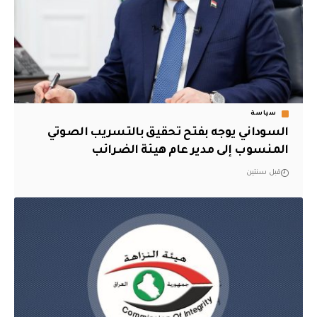
سياسة
السوداني يوجه بفتح تحقيق بالتسريب الصوتي
المنسوب إلى مدير عام هيئة الضرائب
قبل سنتين