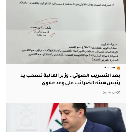
سياسة
بعد التسريب الصوتي.. وزير المالية تسحب يد
رئيس هيئة الضرائب علي وعد علاوي
قبل سنتين