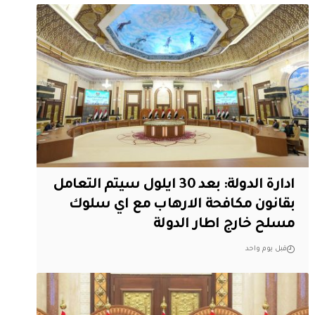
ادارة الدولة: بعد 30 ايلول سيتم التعامل
بقانون مكافحة الارهاب مع اي سلوك
مسلح خارج اطار الدولة
قبل يوم واحد