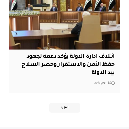
ائتلاف ادارة الدولة يؤكد دعمه لجهود
حفظ الأمن والاستقرار وحصر السلاح
بيد الدولة
قبل يوم واحد
المزيد