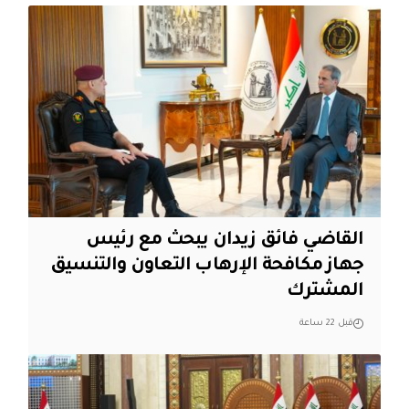
القاضي فائق زيدان يبحث مع رئيس
جهاز مكافحة الإرهاب التعاون والتنسيق
المشترك
قبل 22 ساعة