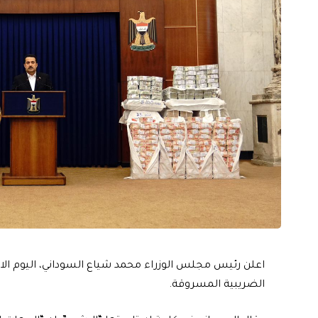
الضريبية المسروقة.