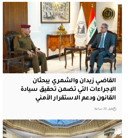
القاضي زيدان والشمري يبحثان
الإجراءات التي تضمن تحقيق سيادة
القانون ودعم الاستقرار الأمني
قبل 20 ساعة