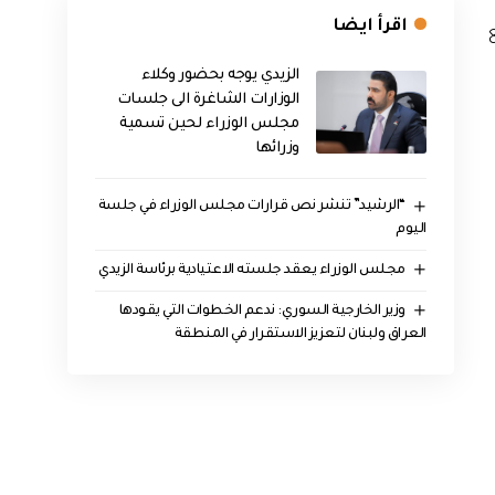
اقرأ ايضا
الزيدي يوجه بحضور وكلاء
الوزارات الشاغرة الى جلسات
مجلس الوزراء لحين تسمية
وزرائها
“الرشيد” تنشر نص قرارات مجلس الوزراء في جلسة
اليوم
مجلس الوزراء يعقد جلسته الاعتيادية برئاسة الزيدي
وزير الخارجية السوري: ندعم الخطوات التي يقودها
العراق ولبنان لتعزيز الاستقرار في المنطقة