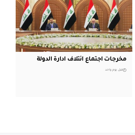
مخرجات اجتماع ائتلاف ادارة الدولة
قبل يوم واحد