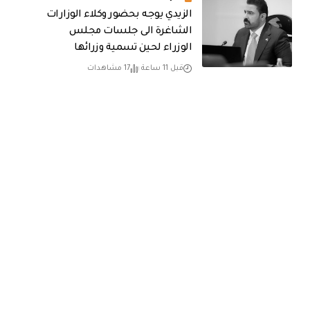
الزيدي يوجه بحضور وكلاء الوزارات
الشاغرة الى جلسات مجلس
الوزراء لحين تسمية وزرائها
قبل 11 ساعة
17 مشاهدات