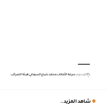
الوسوم
سرقة الأمانات
محمد شياع السوداني
هيئة الضرائب
شاهد المزيد..