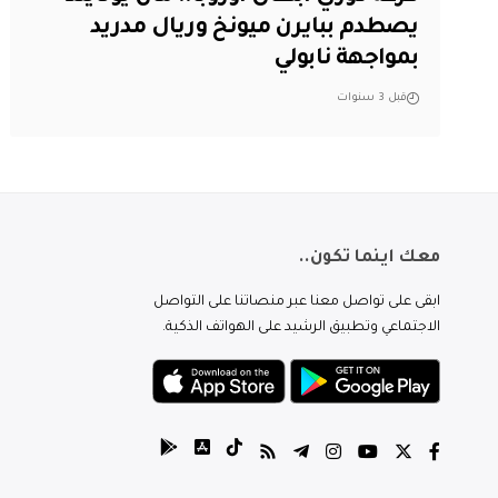
يصطدم ببايرن ميونخ وريال مدريد
بمواجهة نابولي
قبل 3 سنوات
معك اينما تكون..
ابقى على تواصل معنا عبر منصاتنا على التواصل
الاجتماعي وتطبيق الرشيد على الهواتف الذكية.