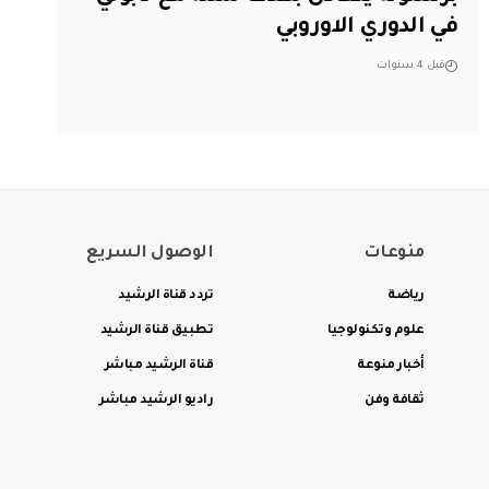
في الدوري الاوروبي
قبل 4 سنوات
منوعات
الوصول السريع
رياضة
تردد قناة الرشيد
علوم وتكنولوجيا
تطبيق قناة الرشيد
أخبار منوعة
قناة الرشيد مباشر
ثقافة وفن
راديو الرشيد مباشر