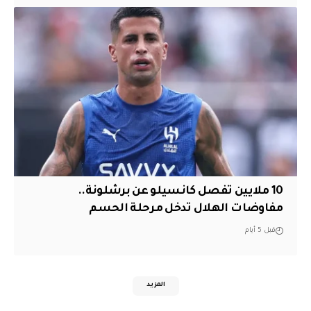
10 ملايين تفصل كانسيلو عن برشلونة..
مفاوضات الهلال تدخل مرحلة الحسم
قبل 5 أيام
المزيد