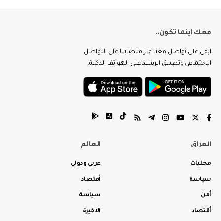
معك اينما تكون..
ابقى على تواصل معنا عبر منصاتنا على التواصل
الاجتماعي وتطبيق الرشيد على الهواتف الذكية.
العراق
العالم
محليات
عربي ودولي
سياسة
أقتصاد
أمن
سياسة
أقتصاد
الاخيرة