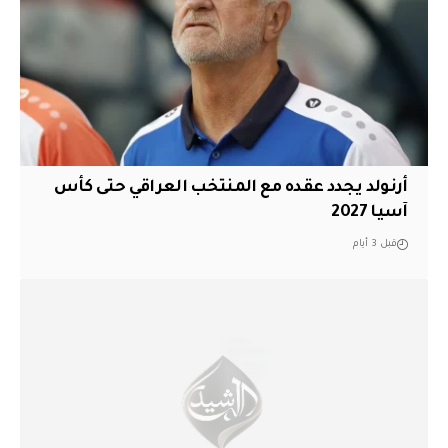
أرنولد يجدد عقده مع المنتخب العراقي حتى كأس
آسيا 2027
قبل 3 أيام