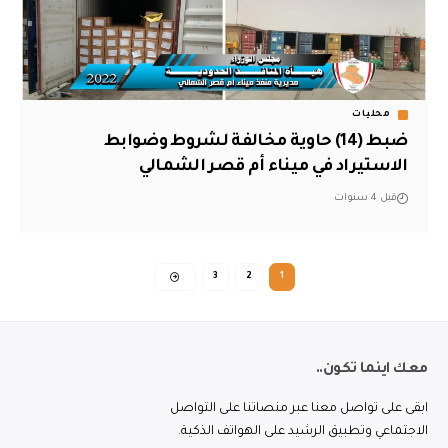
محليات
ضبط (14) حاوية مخالفة لشروط وضوابط
الاستيراد في ميناء أم قصر الشمالي
قبل 4 سنوات
3
2
1
معك اينما تكون..
ابقى على تواصل معنا عبر منصاتنا على التواصل
الاجتماعي وتطبيق الرشيد على الهواتف الذكية.