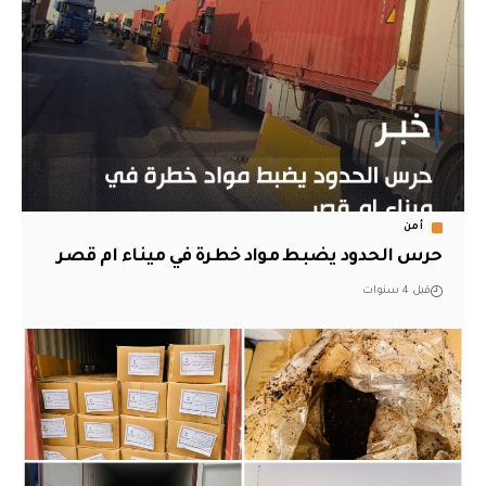
أمن
حرس الحدود يضبط مواد خطرة في ميناء ام قصر
قبل 4 سنوات