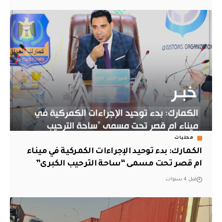
محليات
الكمارك: بدء توحيد الإجراءات الكمركية في ميناء
ام قصر تحت مسمى “ساحة الترحيب الكبرى”
قبل 4 سنوات