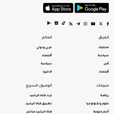
العراق
العالم
محليات
عربي ودولي
سياسة
أقتصاد
أمن
سياسة
أقتصاد
الاخيرة
منوعات
الوصول السريع
رياضة
تردد قناة الرشيد
علوم وتكنولوجيا
تطبيق قناة الرشيد
أخبار منوعة
قناة الرشيد مباشر