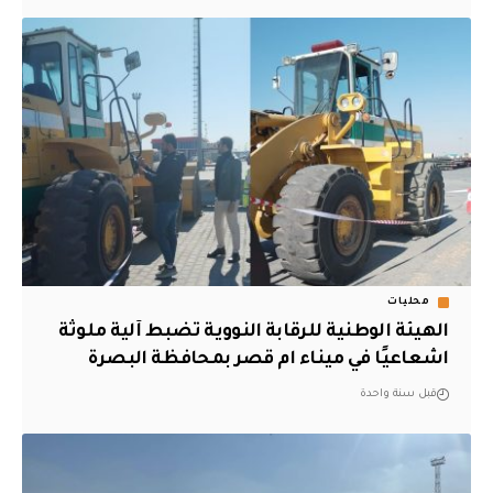
محليات
الهيئة الوطنية للرقابة النووية تضبط آلية ملوثة
اشعاعيًا في ميناء ام قصر بمحافظة البصرة
قبل سنة واحدة