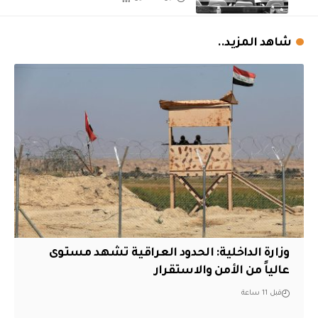
شاهد المزيد..
وزارة الداخلية: الحدود العراقية تشهد مستوى
عالياً من الأمن والاستقرار
قبل 11 ساعة