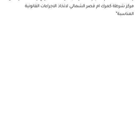
مركز شرطة كمرك ام قصر الشمالي لاتخاذ الاجراءات القانونية
المناسبة”