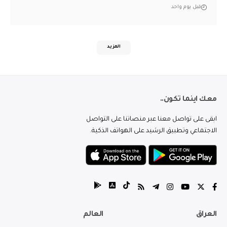
قبل يوم واحد
المزيد
معك اينما تكون..
ابقى على تواصل معنا عبر منصاتنا على التواصل
الاجتماعي وتطبيق الرشيد على الهواتف الذكية.
العراق
العالم