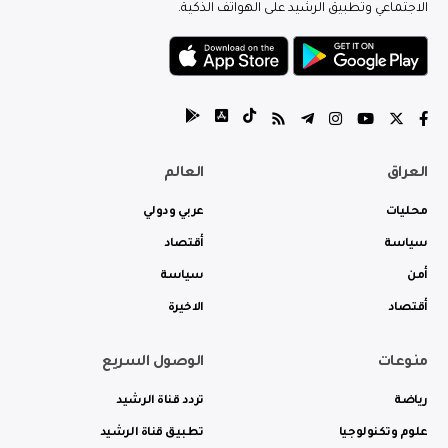
الاجتماعي وتطبيق الرشيد على الهواتف الذكية.
العراق
العالم
محليات
عربي ودولي
سياسة
أقتصاد
أمن
سياسة
أقتصاد
الاخيرة
منوعات
الوصول السريع
رياضة
تردد قناة الرشيد
علوم وتكنولوجيا
تطبيق قناة الرشيد