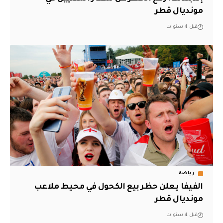
مونديال قطر
قبل 4 سنوات
رياضة
الفيفا يعلن حظر بيع الكحول في محيط ملاعب
مونديال قطر
قبل 4 سنوات