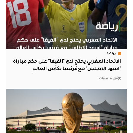
رياضة
الاتحاد المغربي يحتج لدى "الفيفا" على حكم مباراة
"اسود الاطلس" مع فرنسا بكأس العالم
قبل 4 سنوات