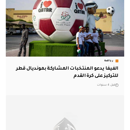
رياضة
الفيفا يدعو المنتخبات المشاركة بمونديال قطر
للتركيز على كرة القدم
قبل 4 سنوات