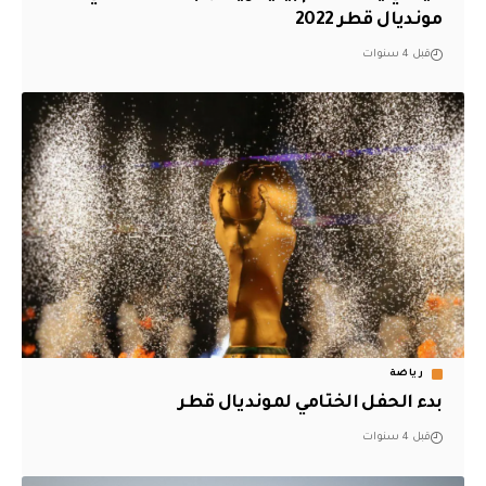
مونديال قطر 2022
قبل 4 سنوات
رياضة
بدء الحفل الختامي لمونديال قطر
قبل 4 سنوات