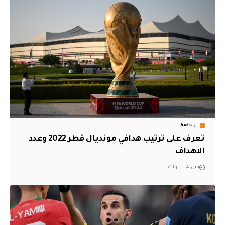
رياضة
تعرف على ترتيب هدافي مونديال قطر 2022 وعدد
الاهداف
قبل 4 سنوات