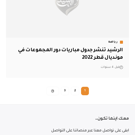
رياضة
الرشيد تنشر جدول مباريات دور المجموعات في
مونديال قطر 2022
قبل 4 سنوات
3
2
1
معك اينما تكون..
ابقى على تواصل معنا عبر منصاتنا على التواصل