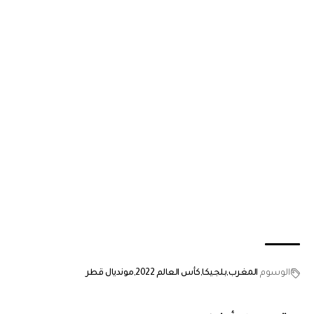
الوسوم
المغرب
بلجيكا
كأس العالم 2022
مونديال قطر