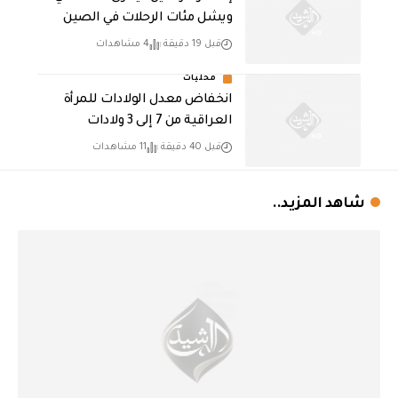
ويشل مئات الرحلات في الصين
قبل 19 دقيقة
4 مشاهدات
محليات
انخفاض معدل الولادات للمرأة
العراقية من 7 إلى 3 ولادات
قبل 40 دقيقة
11 مشاهدات
شاهد المزيد..