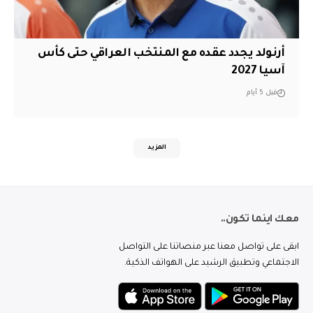
أرنولد يجدد عقده مع المنتخب العراقي حتى كأس
آسيا 2027
قبل 5 أيام
المزيد
معك اينما تكون..
ابقى على تواصل معنا عبر منصاتنا على التواصل
الاجتماعي وتطبيق الرشيد على الهواتف الذكية.