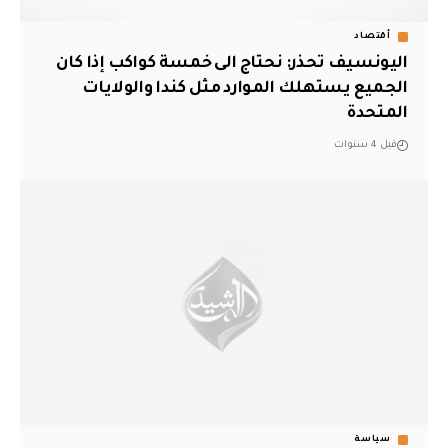
أقتصاد
اليونسيف تحذر: نحتاج الى خمسة كواكب إذا كان
الجميع يستهلك الموارد مثل كندا والولايات
المتحدة
قبل 4 سنوات
سياسة