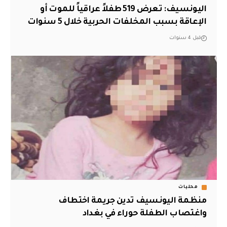
اليونسيف: تعرض 519 طفلاً عراقياً للموت أو
الإعاقة بسبب المخلفات الحربية خلال 5 سنوات
قبل 4 سنوات
محليات
منظمة اليونسيف تدين جريمة اختطاف
واغتصاب الطفلة حوراء في بغداد