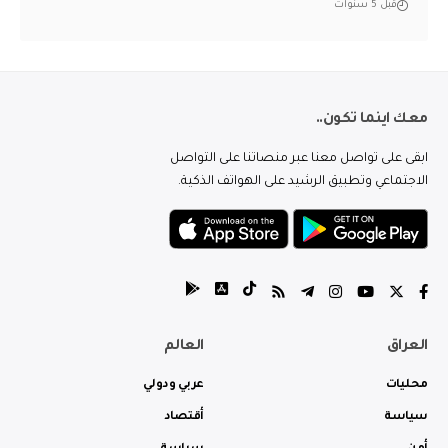
قبل 5 سنوات
معك اينما تكون..
ابقى على تواصل معنا عبر منصاتنا على التواصل
الاجتماعي وتطبيق الرشيد على الهواتف الذكية.
العراق
العالم
محليات
عربي ودولي
سياسة
أقتصاد