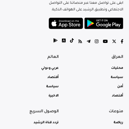
ابقى على تواصل معنا عبر منصاتنا على التواصل
الاجتماعي وتطبيق الرشيد على الهواتف الذكية.
العراق
العالم
محليات
عربي ودولي
سياسة
أقتصاد
أمن
سياسة
أقتصاد
الاخيرة
منوعات
الوصول السريع
رياضة
تردد قناة الرشيد