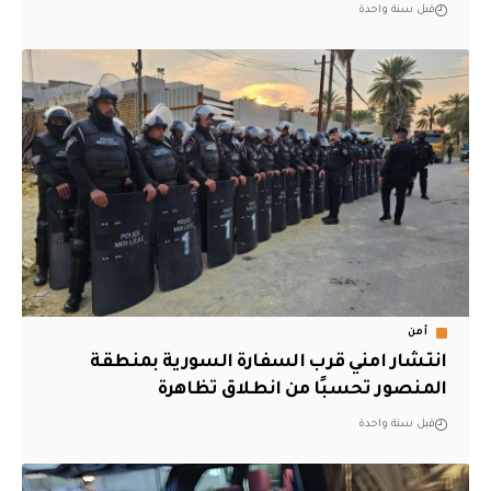
قبل سنة واحدة
أمن
انتشار امني قرب السفارة السورية بمنطقة
المنصور تحسبًا من انطلاق تظاهرة
قبل سنة واحدة