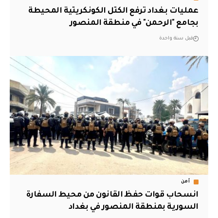
عمليات بغداد ترفع الكتل الكونكريتية المحيطة
بجامع "الرحمن" في منطقة المنصور
قبل سنة واحدة
أمن
انسحاب قوات حفظ القانون من محيط السفارة
السورية بمنطقة المنصور في بغداد