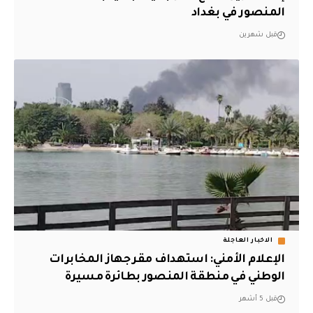
المنصور في بغداد
قبل شهرين
الاخبار العاجلة
الإعلام الأمني: استهداف مقر جهاز المخابرات
الوطني في منطقة المنصور بطائرة مسيرة
قبل 5 أشهر