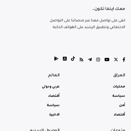
معك اينما تكون..
ابقى على تواصل معنا عبر منصاتنا على التواصل
الاجتماعي وتطبيق الرشيد على الهواتف الذكية.
العراق
العالم
محليات
عربي ودولي
سياسة
أقتصاد
أمن
سياسة
أقتصاد
الاخيرة
منوعات
الوصول السريع