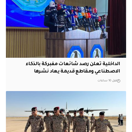
الداخلية تعلن رصد شائعات مفبركة بالذكاء
الاصطناعي ومقاطع قديمة يعاد نشرها
قبل 10 ساعات