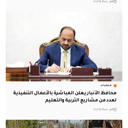
قبل سنة واحدة
محليات
محافظ الأنبار يعلن المباشرة بالأعمال التنفيذية
لعدد من مشاريع التربية والتعليم
قبل سنة واحدة