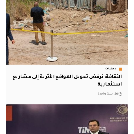
محليات
الثقافة: نرفض تحويل المواقع الأثرية إلى مشاريع
استثمارية
قبل سنة واحدة