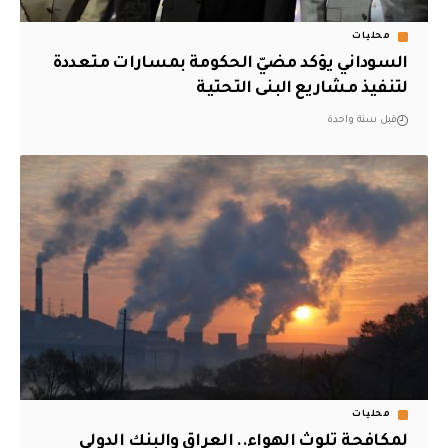
محليات
السوداني يؤكد مضيّ الحكومة بمسارات متعددة
لتنفيذ مشاريع البنى التحتية
قبل سنة واحدة
محليات
لمكافحة تلوث الهواء.. العراق والبنك الدولي