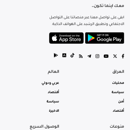
معك اينما تكون..
ابقى على تواصل معنا عبر منصاتنا على التواصل
الاجتماعي وتطبيق الرشيد على الهواتف الذكية.
العراق
العالم
محليات
عربي ودولي
سياسة
أقتصاد
أمن
سياسة
أقتصاد
الاخيرة
منوعات
الوصول السريع