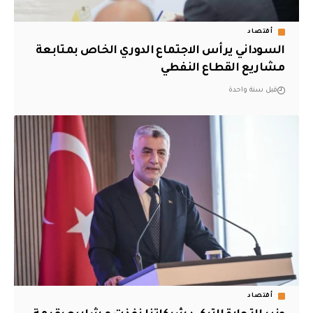
أقتصاد
السوداني يرأس الاجتماع الدوري الخاص بمتابعة
مشاريع القطاع النفطي
قبل سنة واحدة
أقتصاد