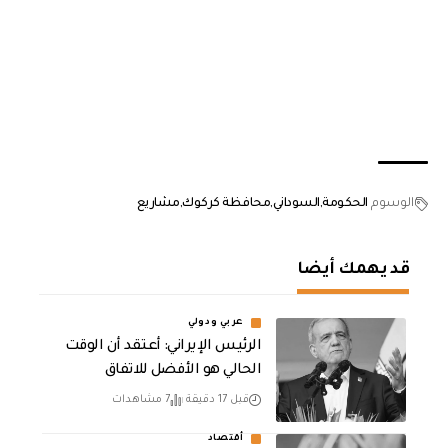
الوسوم
الحكومة
السوداني
محافظة كركوك
مشاريع
قد يهمك أيضا
عربي ودولي
الرئيس الإيراني: أعتقد أن الوقت
الحالي هو الأفضل للاتفاق
قبل 17 دقيقة
7 مشاهدات
أقتصاد