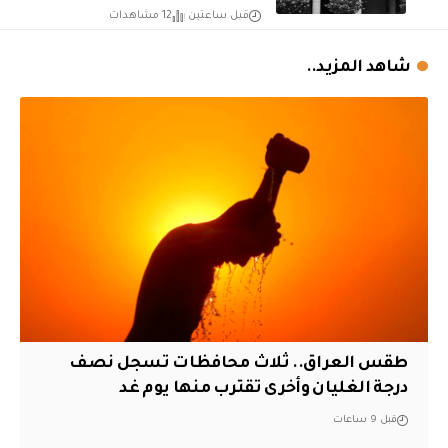
قبل ساعتين
12 مشاهدات
شاهد المزيد..
طقس العراق.. ثلاث محافظات تسجل نصف
درجة الغليان وأخرى تقترب منها يوم غد
قبل 9 ساعات