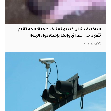
الداخلية بشأن فيديو تعنيف طفلة: الحادثة لم
تقع داخل العراق وإنما بإحدى دول الجوار
قبل يوم واحد