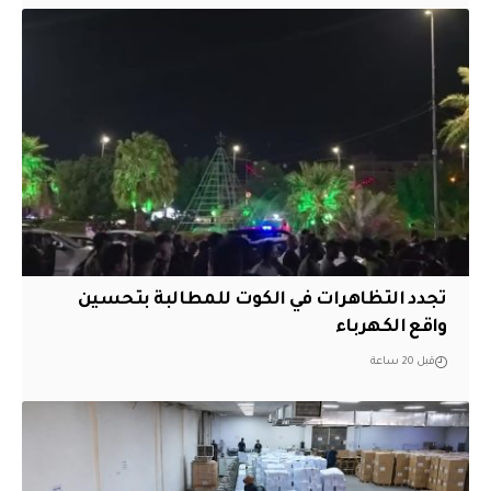
تجدد التظاهرات في الكوت للمطالبة بتحسين
واقع الكهرباء
قبل 20 ساعة