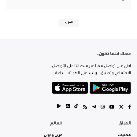
المزيد
معك اينما تكون..
ابقى على تواصل معنا عبر منصاتنا على التواصل
الاجتماعي وتطبيق الرشيد على الهواتف الذكية.
العراق
العالم
محليات
عربي ودولي