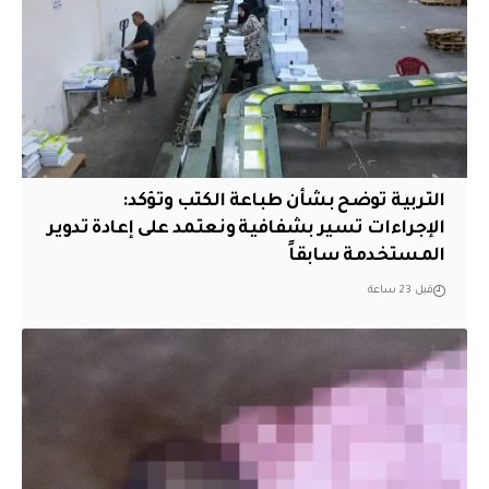
التربية توضح بشأن طباعة الكتب وتؤكد:
الإجراءات تسير بشفافية ونعتمد على إعادة تدوير
المستخدمة سابقاً
قبل 23 ساعة