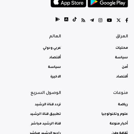
العراق
العالم
محليات
عربي ودولي
سياسة
أقتصاد
أمن
سياسة
أقتصاد
الاخيرة
منوعات
الوصول السريع
رياضة
تردد قناة الرشيد
علوم وتكنولوجيا
تطبيق قناة الرشيد
أخبار منوعة
قناة الرشيد مباشر
ثقافة وفن
راديو الرشيد مباشر