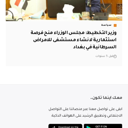
سياسة
وزير التخطيط: مجلس الوزراء منح فرصة
استثمارية لانشاء مستشفى للامراض
السرطانية في بغداد
قبل 5 سنوات
معك اينما تكون..
ابقى على تواصل معنا عبر منصاتنا على التواصل
الاجتماعي وتطبيق الرشيد على الهواتف الذكية.