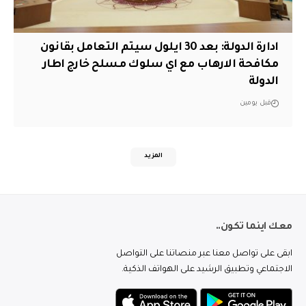
ادارة الدولة: بعد 30 ايلول سيتم التعامل بقانون
مكافحة الارهاب مع اي سلوك مسلح خارج اطار
الدولة
قبل يومين
المزيد
معك اينما تكون..
ابقى على تواصل معنا عبر منصاتنا على التواصل
الاجتماعي وتطبيق الرشيد على الهواتف الذكية.