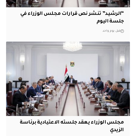
“الرشيد” تنشر نص قرارات مجلس الوزراء في
جلسة اليوم
قبل يوم واحد
مجلس الوزراء يعقد جلسته الاعتيادية برئاسة
الزيدي