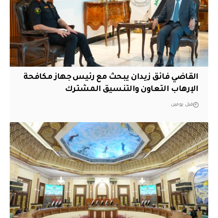
القاضي فائق زيدان يبحث مع رئيس جهاز مكافحة
الإرهاب التعاون والتنسيق المشترك
قبل يومين