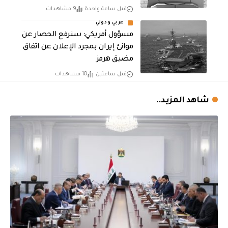
قبل ساعة واحدة
9 مشاهدات
عربي ودولي
مسؤول أمريكي: سنرفع الحصار عن
موانئ إيران بمجرد الإعلان عن اتفاق
مضيق هرمز
قبل ساعتين
10 مشاهدات
شاهد المزيد..