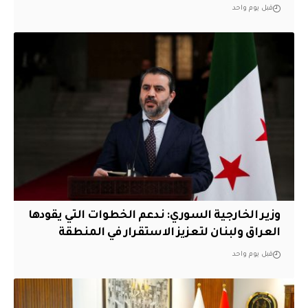
قبل يوم واحد
وزير الخارجية السوري: ندعم الخطوات التي يقودها
العراق ولبنان لتعزيز الاستقرار في المنطقة
قبل يوم واحد