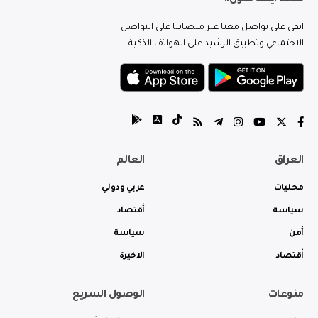
ابقى على تواصل معنا عبر منصاتنا على التواصل
الاجتماعي وتطبيق الرشيد على الهواتف الذكية.
العراق
العالم
محليات
عربي ودولي
سياسة
أقتصاد
أمن
سياسة
أقتصاد
الاخيرة
منوعات
الوصول السريع