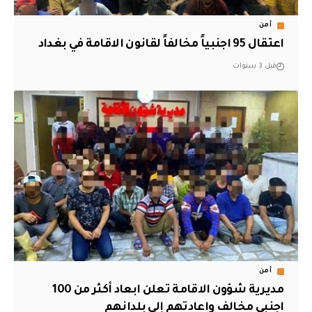
أمن
اعتقال 95 اجنبياً مخالفاً لقانون الاقامة في بغداد
قبل 3 سنوات
أمن
مديرية شؤون الاقامة تعلن ابعاد أكثر من 100
اجنبي مخالف واعادتهم إلى بلدانهم