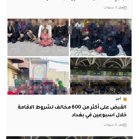
قبل 3 سنوات
أمن
القبض على أكثر من 600 مخالف لشروط الاقامة
خلال اسبوعين في بغداد
قبل 4 سنوات