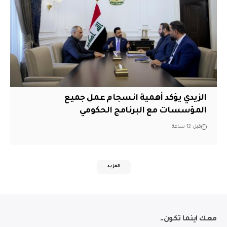
الزيدي يؤكد أهمية انسجام عمل جميع
المؤسسات مع البرنامج الحكومي
قبل 12 ساعة
المزيد
معك اينما تكون..