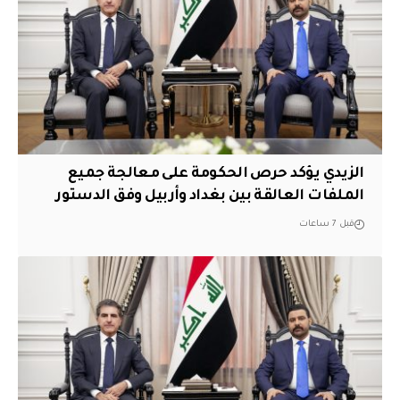
الزيدي يؤكد حرص الحكومة على معالجة جميع
الملفات العالقة بين بغداد وأربيل وفق الدستور
قبل 7 ساعات