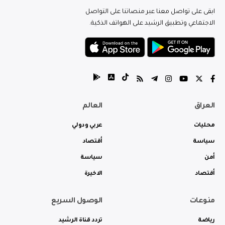
ابقى على تواصل معنا عبر منصاتنا على التواصل
الاجتماعي وتطبيق الرشيد على الهواتف الذكية.
العراق
العالم
محليات
عربي ودولي
سياسة
أقتصاد
أمن
سياسة
أقتصاد
الاخيرة
منوعات
الوصول السريع
رياضة
تردد قناة الرشيد