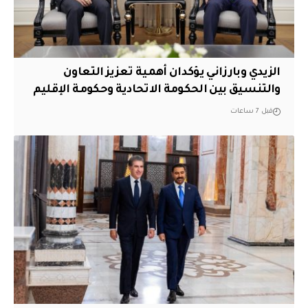
الزيدي وبارزاني يؤكدان أهمية تعزيز التعاون
والتنسيق بين الحكومة الاتحادية وحكومة الإقليم
قبل 7 ساعات