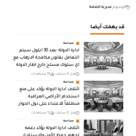
الوسوم
مديرية الاقامة
قد يهمك أيضا
سياسة
ادارة الدولة: بعد 30 ايلول سيتم
التعامل بقانون مكافحة الارهاب مع
اي سلوك مسلح خارج اطار الدولة
قبل 6 ساعات
18 مشاهدات
سياسة
ائتلاف ادارة الدولة يؤكد على منع
استخدام الأراضي العراقية
منطلقاً للاعتداء على دول الجوار
قبل 6 ساعات
12 مشاهدات
سياسة
ائتلاف ادارة الدولة يؤكد دعمه
لجهود حفظ الأمن والاستقرار