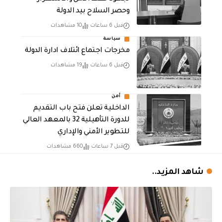
وحصر السلاح بيد الدولة
قبل 6 ساعات
10 مشاهدات
سياسة
مخرجات اجتماع ائتلاف ادارة الدولة
قبل 6 ساعات
19 مشاهدات
أمن
الداخلية تعلن فتح باب التقديم
للدورة التأهيلية 32 بالمعهد العالي
للتطوير الأمني والإداري
قبل 7 ساعات
660 مشاهدات
شاهد المزيد..