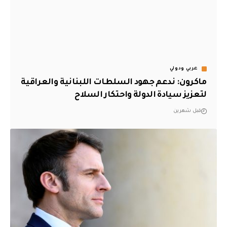
عربي ودولي
ماكرون: ندعم جهود السلطات اللبنانية والعراقية
لتعزيز سيادة الدولة واحتكار السلاح
قبل شهرين