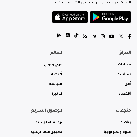
الاجتماعي وتطبيق الرشيد على الهواتف الذكية.
العراق
العالم
محليات
عربي ودولي
سياسة
أقتصاد
أمن
سياسة
أقتصاد
الاخيرة
منوعات
الوصول السريع
رياضة
تردد قناة الرشيد
علوم وتكنولوجيا
تطبيق قناة الرشيد