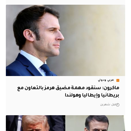
عربي ودولي
ماكرون: سنقود مهمة مضيق هرمز بالتعاون مع
بريطانيا وإيطاليا وهولندا
قبل شهرين