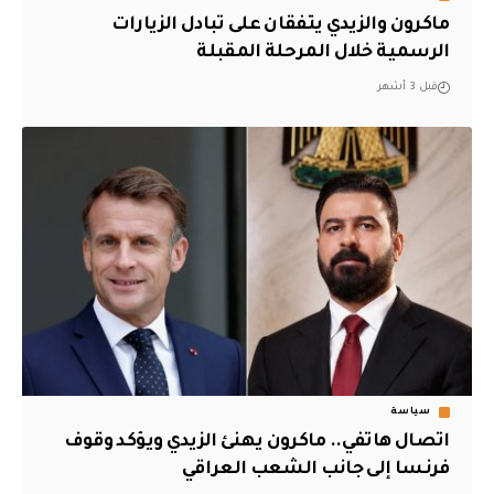
ماكرون والزيدي يتفقان على تبادل الزيارات
الرسمية خلال المرحلة المقبلة
قبل 3 أشهر
سياسة
اتصال هاتفي.. ماكرون يهنئ الزيدي ويؤكد وقوف
فرنسا إلى جانب الشعب العراقي