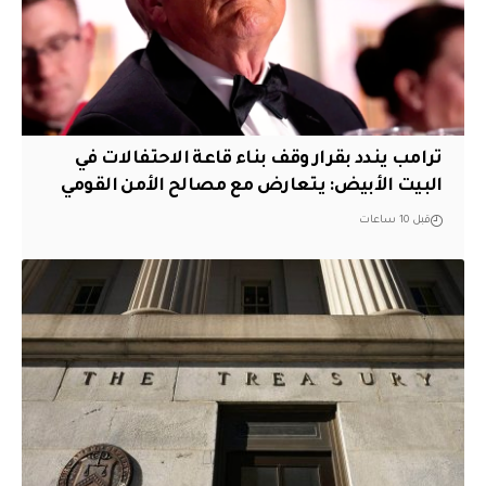
ترامب يندد بقرار وقف بناء قاعة الاحتفالات في
البيت الأبيض: يتعارض مع مصالح الأمن القومي
قبل 10 ساعات