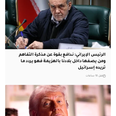
الرئيس الإيراني: ندافع بقوة عن مذكرة التفاهم
ومن يصفها داخل بلادنا بالهزيمة فهو يردد ما
تريده إسرائيل
قبل 10 ساعات