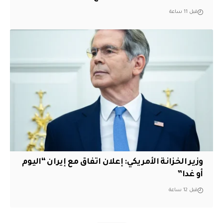
قبل 11 ساعة
وزير الخزانة الأمريكي: إعلان اتفاق مع إيران “اليوم
أو غدا”
قبل 12 ساعة