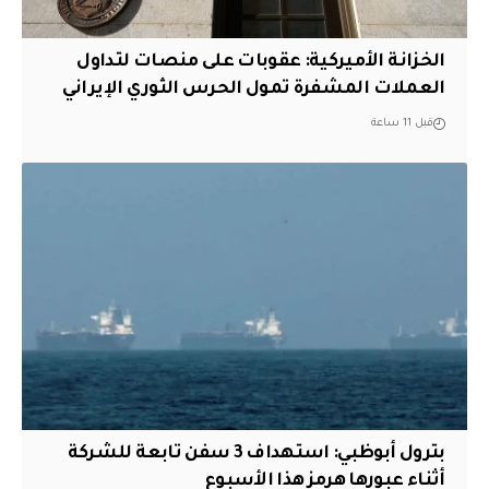
الخزانة الأميركية: عقوبات على منصات لتداول
العملات المشفرة تمول الحرس الثوري الإيراني
قبل 11 ساعة
بترول أبوظبي: استهداف 3 سفن تابعة للشركة
أثناء عبورها هرمز هذا الأسبوع