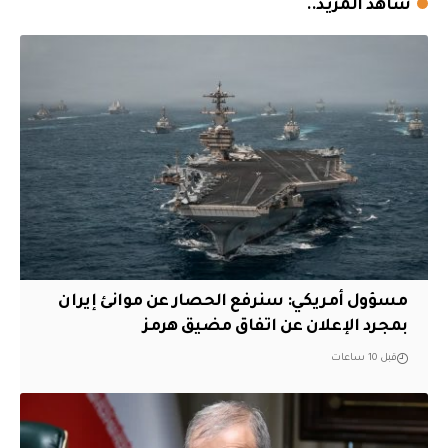
شاهد المزيد..
مسؤول أمريكي: سنرفع الحصار عن موانئ إيران
بمجرد الإعلان عن اتفاق مضيق هرمز
قبل 10 ساعات