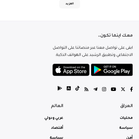
المزيد
معك اينما تكون..
ابقى على تواصل معنا عبر منصاتنا على التواصل
الاجتماعي وتطبيق الرشيد على الهواتف الذكية.
العراق
العالم
محليات
عربي ودولي
سياسة
أقتصاد
أمن
سياسة