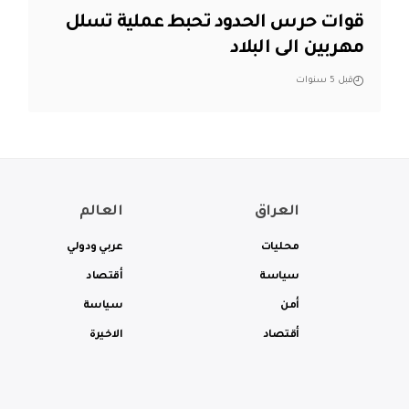
قوات حرس الحدود تحبط عملية تسلل
مهربين الى البلاد
قبل 5 سنوات
العراق
العالم
محليات
عربي ودولي
سياسة
أقتصاد
أمن
سياسة
أقتصاد
الاخيرة