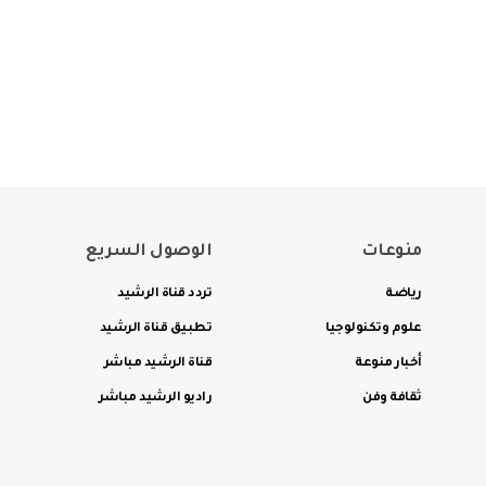
منوعات
الوصول السريع
رياضة
تردد قناة الرشيد
علوم وتكنولوجيا
تطبيق قناة الرشيد
أخبار منوعة
قناة الرشيد مباشر
ثقافة وفن
راديو الرشيد مباشر