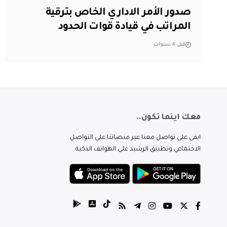
صدور الأمر الاداري الخاص بترقية
المراتب في قيادة قوات الحدود
قبل 4 سنوات
معك اينما تكون..
ابقى على تواصل معنا عبر منصاتنا على التواصل
الاجتماعي وتطبيق الرشيد على الهواتف الذكية.