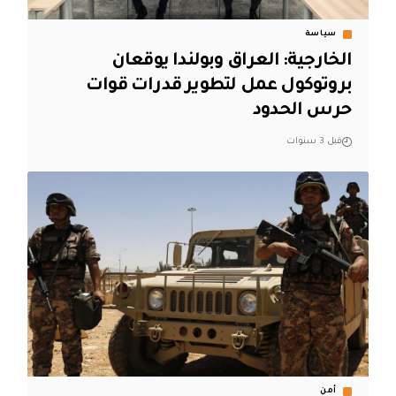
سياسة
الخارجية: العراق وبولندا يوقعان
بروتوكول عمل لتطوير قدرات قوات
حرس الحدود
قبل 3 سنوات
أمن