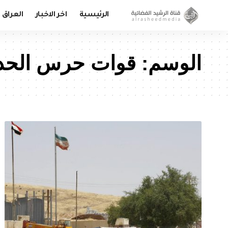
الرئيسية
اخر الاخبار
العراق
الوسم:
قوات حرس الحد