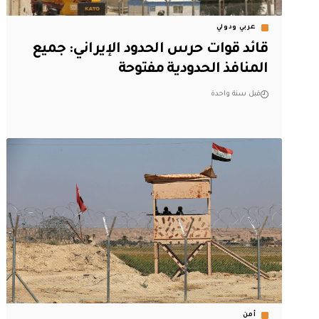
عربي ودولي
قائد قوات حرس الحدود الإيراني: جميع
المنافذ الحدودية مفتوحة
قبل سنة واحدة
أمن