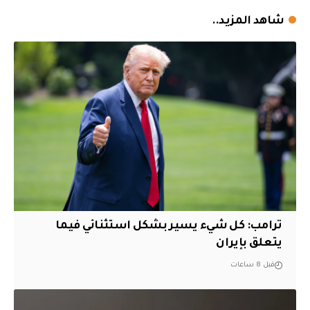
شاهد المزيد..
ترامب: كل شيء يسير بشكل استثنائي فيما
يتعلق بإيران
قبل 8 ساعات