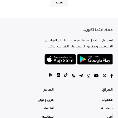
المزيد
معك اينما تكون..
ابقى على تواصل معنا عبر منصاتنا على التواصل
الاجتماعي وتطبيق الرشيد على الهواتف الذكية.
العراق
العالم
محليات
عربي ودولي
سياسة
أقتصاد
أمن
سياسة