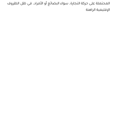
المحتملة على حركة التجارة، سواء البضائع أو الأفراد، في ظل الظروف
الإقليمية الراهنة