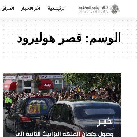
الرئيسية
اخر الاخبار
العراق
الوسم:
قصر هوليرود