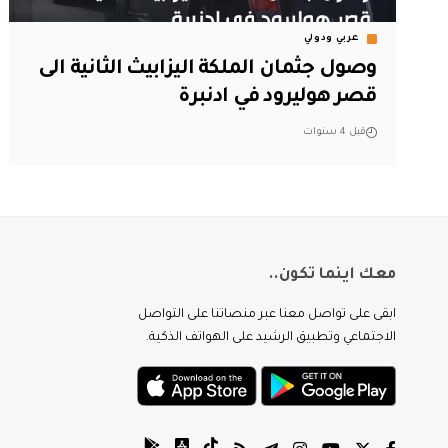
عربي ودولي
وصول جثمان الملكة اليزابيث الثانية الى
قصر هوليرود في ادنبرة
قبل 4 سنوات
معك اينما تكون..
ابقى على تواصل معنا عبر منصاتنا على التواصل
الاجتماعي وتطبيق الرشيد على الهواتف الذكية.