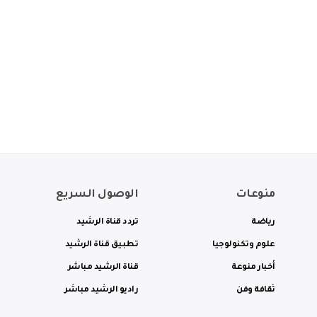
منوعات
الوصول السريع
رياضة
تردد قناة الرشيد
علوم وتكنولوجيا
تطبيق قناة الرشيد
أخبار منوعة
قناة الرشيد مباشر
ثقافة وفن
راديو الرشيد مباشر