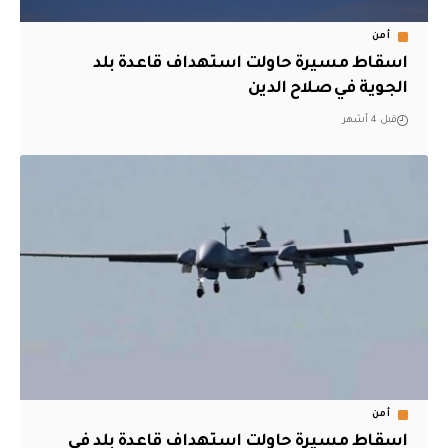
أمن
اسقاط مسيرة حاولت استهداف قاعدة بلد
الجوية في صلاح الدين
قبل 4 أشهر
أمن
اسقاط مسيرة حاولت استهداف قاعدة بلد في