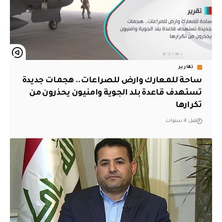
تقارير
ساحة للمعارك وارض للصراعات.. هجمات جديدة
تستهدف قاعدة بلد الجوية وامنيون يحذرون من
تكرارها
قبل 4 سنوات