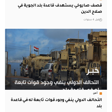
قصف صاروخي يستهدف قاعدة بلد الجوية في
صلاح الدين
قبل 4 سنوات
أمن
التحالف الدولي ينفي وجود قوات تابعة له في قاعدة
بلد