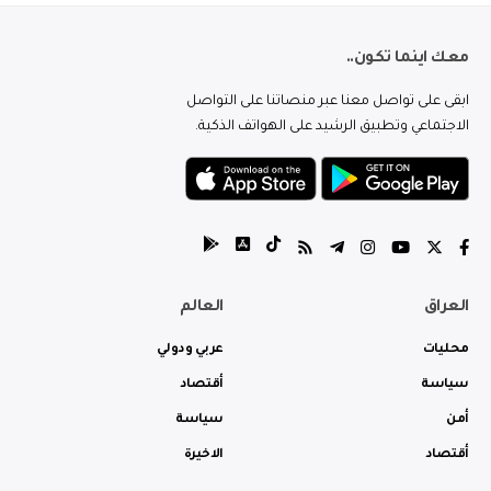
معك اينما تكون..
ابقى على تواصل معنا عبر منصاتنا على التواصل
الاجتماعي وتطبيق الرشيد على الهواتف الذكية.
العراق
العالم
محليات
عربي ودولي
سياسة
أقتصاد
أمن
سياسة
أقتصاد
الاخيرة