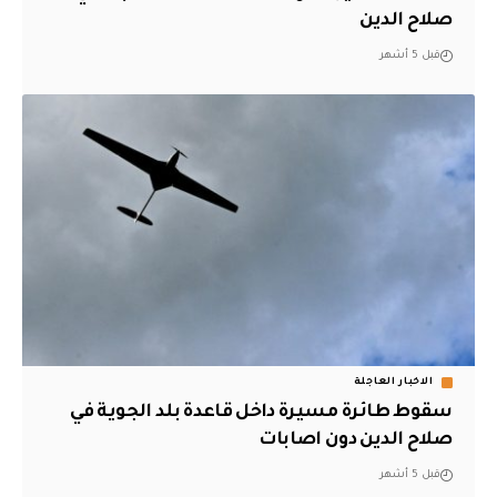
صلاح الدين
قبل 5 أشهر
الاخبار العاجلة
سقوط طائرة مسيرة داخل قاعدة بلد الجوية في
صلاح الدين دون اصابات
قبل 5 أشهر