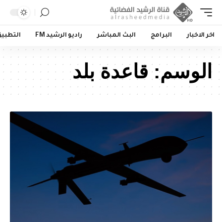
اخر الاخبار
البرامج
البث المباشر
راديو الرشيد FM
التطبي
الوسم:
قاعدة بلد