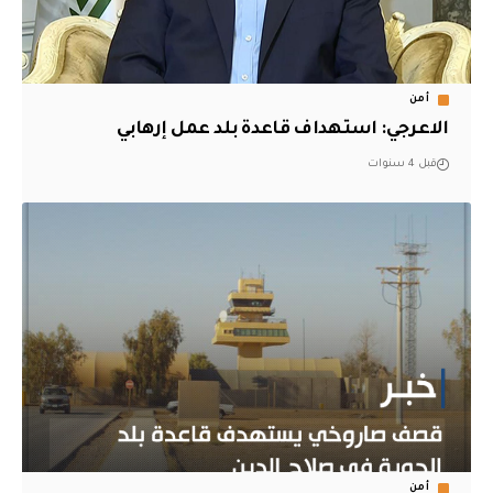
أمن
الاعرجي: استهداف قاعدة بلد عمل إرهابي
قبل 4 سنوات
أمن