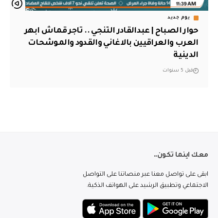
يوم جديد
حوار الصباح | عبدالقادر التنجي .. تاجر قماش ابهر
العرب والعراقيين بالاغاني والقدود والموشحات
الدينية
قبل 5 سنوات
معك اينما تكون..
ابقى على تواصل معنا عبر منصاتنا على التواصل
الاجتماعي وتطبيق الرشيد على الهواتف الذكية.