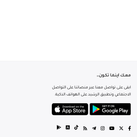
معك اينما تكون..
ابقى على تواصل معنا عبر منصاتنا على التواصل
الاجتماعي وتطبيق الرشيد على الهواتف الذكية.