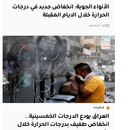
الأنواء الجوية: انخفاض جديد في درجات
الحرارة خلال الايام المقبلة
قبل أسبوعين
محليات
العراق يودع الدرجات الخمسينية..
انخفاض طفيف بدرجات الحرارة خلال