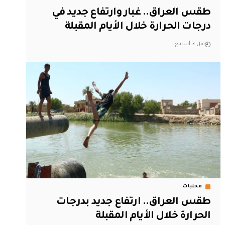
طقس العراق.. غبار وارتفاع جديد في
درجات الحرارة خلال الأيام المقبلة
قبل 3 أسابيع
محليات
طقس العراق.. ارتفاع جديد بدرجات
الحرارة خلال الأيام المقبلة