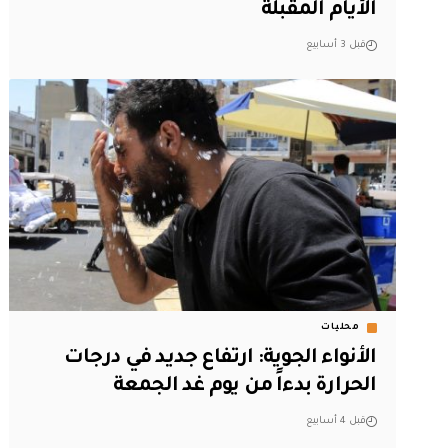
الأيام المقبلة
قبل 3 أسابيع
محليات
الأنواء الجوية: ارتفاع جديد في درجات
الحرارة بدءاً من يوم غد الجمعة
قبل 4 أسابيع