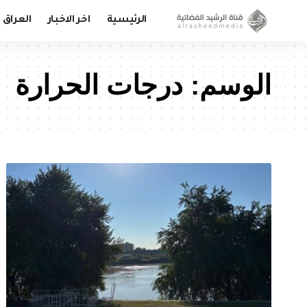
الرئيسية
اخر الاخبار
العراق
الوسم:
درجات الحرارة