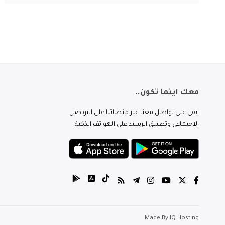
معك اينما تكون..
ابقى على تواصل معنا عبر منصاتنا على التواصل
الاجتماعي وتطبيق الرشيد على الهواتف الذكية.
Made By
IQ Hosting