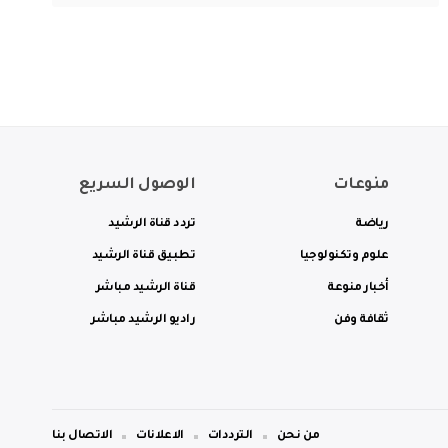
منوعات
الوصول السريع
رياضة
تردد قناة الرشيد
علوم وتكنولوجيا
تطبيق قناة الرشيد
أخبار منوعة
قناة الرشيد مباشر
ثقافة وفن
راديو الرشيد مباشر
من نحن
الترددات
الاعلانات
الاتصال بنا