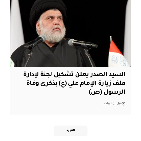
السيد الصدر يعلن تشكيل لجنة لإدارة
ملف زيارة الإمام علي (ع) بذكرى وفاة
الرسول (ص)
قبل يوم واحد
المزيد