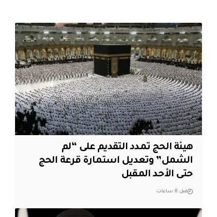
هيئة الحج تمدد التقديم على “لم
الشمل” وتعديل استمارة قرعة الحج
حتى الأحد المقبل
قبل 8 ساعات