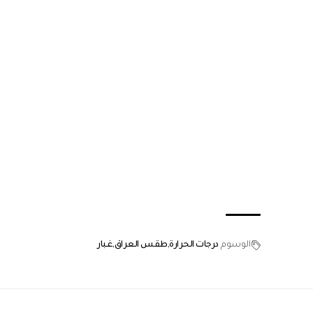
الوسوم
درجات الحرارة
طقس العراق
غبار