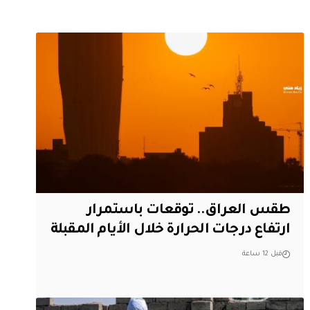
طقس العراق.. توقعات باستمرار
ارتفاع درجات الحرارة خلال الأيام المقبلة
قبل 12 ساعة