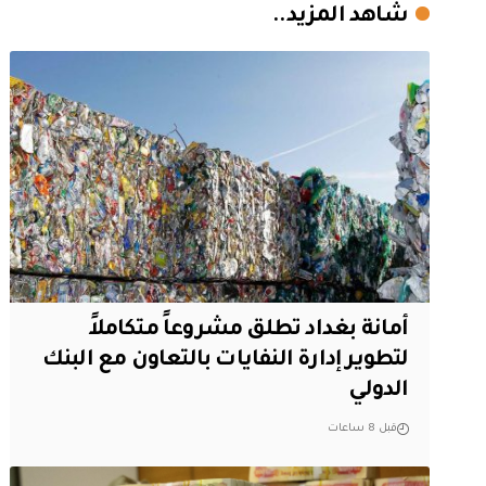
شاهد المزيد..
أمانة بغداد تطلق مشروعاً متكاملاً
لتطوير إدارة النفايات بالتعاون مع البنك
الدولي
قبل 8 ساعات