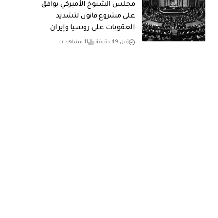
مجلس الشيوخ الأميركي يوافق
على مشروع قانون لتشديد
العقوبات على روسيا وإيران
قبل 49 دقيقة
11 مشاهدات