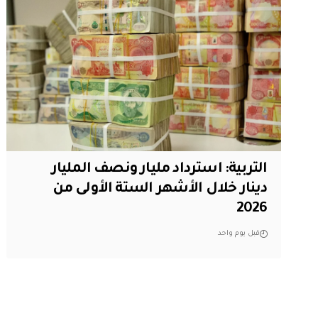
التربية: استرداد مليار ونصف المليار
دينار خلال الأشهر الستة الأولى من
2026
قبل يوم واحد