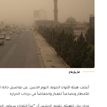
غبار وارتفاع
أعلنت هيئة الأنواء الجوية، اليوم الاثنين، عن تفاصيل حالة
للأمطار وتصاعداً للغبار وانخفاضاً في درجات الحرارة.
وذكر بيان للهيئة، تلقته الرشيد، أن “غداً الثلاثاء سيكون 