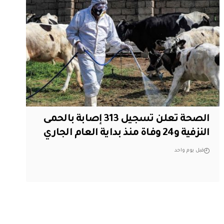
الصحة تعلن تسجيل 313 إصابة بالحمى
النزفية و24 وفاة منذ بداية العام الجاري
قبل يوم واحد