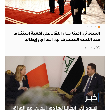
سياسة
السوداني: أكدنا خلال اللقاء على أهمية استئناف
عقد اللجنة المشتركة بين العراق وإيطاليا
قبل 4 سنوات