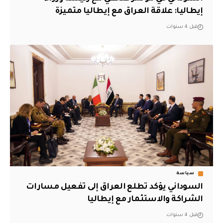
إيطاليا: علاقة العراق مع إيطاليا متميزة
قبل 4 سنوات
سياسة
السوداني يؤكد تطلع العراق إلى تفعيل مسارات
الشراكة والاستثمار مع إيطاليا
قبل 4 سنوات