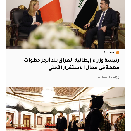
سياسة
رئيسة وزراء إيطاليا: العراق بلد أنجز خطوات
مهمة في مجال الاستقرار الأمني
قبل 4 سنوات