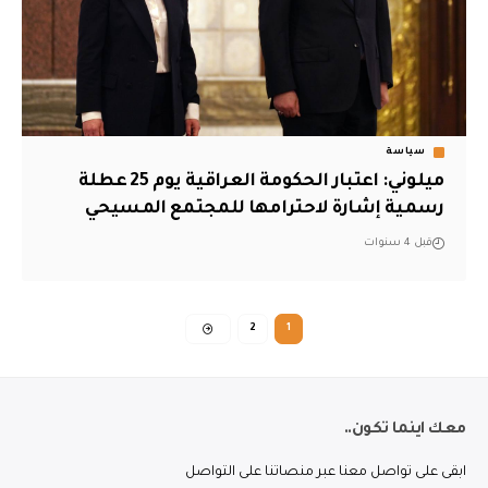
سياسة
ميلوني: اعتبار الحكومة العراقية يوم 25 عطلة
رسمية إشارة لاحترامها للمجتمع المسيحي
قبل 4 سنوات
2
1
معك اينما تكون..
ابقى على تواصل معنا عبر منصاتنا على التواصل