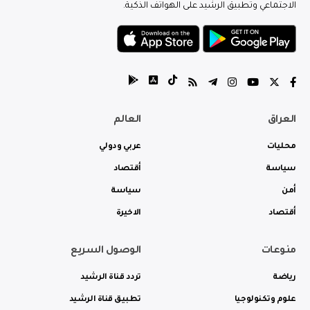
الاجتماعي وتطبيق الرشيد على الهواتف الذكية.
العراق
العالم
محليات
عربي ودولي
سياسة
أقتصاد
أمن
سياسة
أقتصاد
الاخيرة
منوعات
الوصول السريع
رياضة
تردد قناة الرشيد
علوم وتكنولوجيا
تطبيق قناة الرشيد