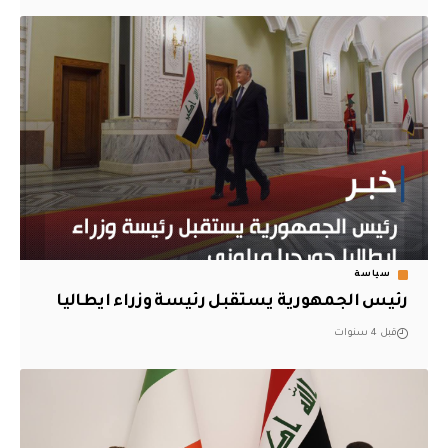
سياسة
رئيس الجمهورية يستقبل رئيسة وزراء ايطاليا
قبل 4 سنوات