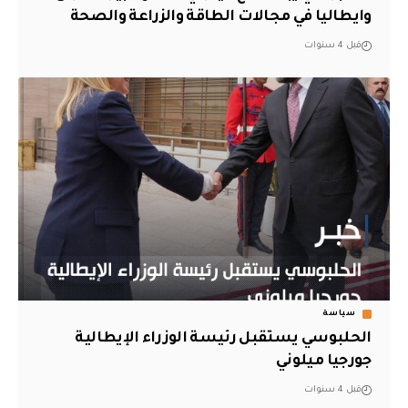
وايطاليا في مجالات الطاقة والزراعة والصحة
قبل 4 سنوات
سياسة
الحلبوسي يستقبل رئيسة الوزراء الإيطالية
جورجيا ميلوني
قبل 4 سنوات