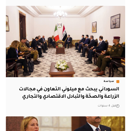
سياسة
السوداني يبحث مع ميلوني التعاون في مجالات
الزراعة والصحّة والتبادل الاقتصادي والتجاري
قبل 4 سنوات