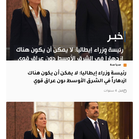
سياسة
رئيسة وزراء إيطاليا: لا يمكن أن يكون هناك
ازدهاراً في الشرق الأوسط دون عراق قوي
قبل 4 سنوات