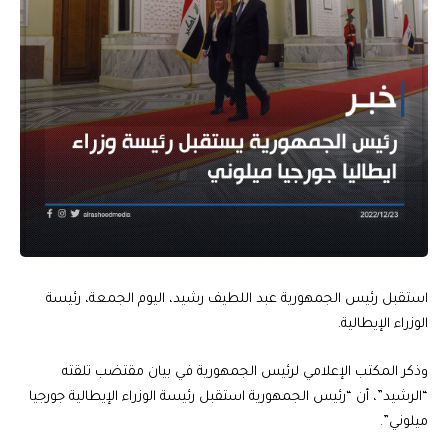
استقبل رئيس الجمهورية عبد اللطيف رشيد، اليوم الجمعة، رئيسة
الوزراء الإيطالية.
وذكر المكتب الإعلامي لرئيس الجمهورية في بيان مقتضب تلقته
“الرشيد”، أن “رئيس الجمهورية استقبل رئيسة الوزراء الإيطالية جورجيا
ميلوني”.