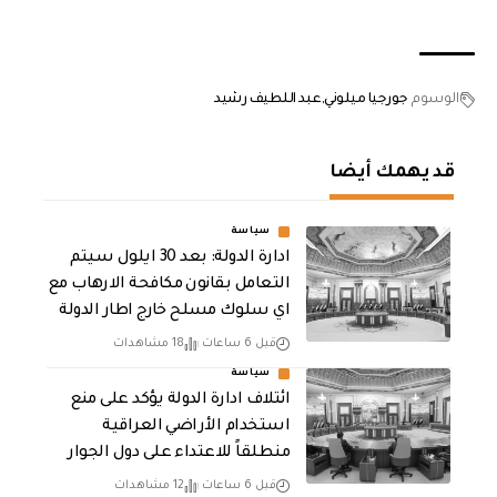
الوسوم
جورجيا ميلوني
عبد اللطيف رشيد
قد يهمك أيضا
سياسة
ادارة الدولة: بعد 30 ايلول سيتم
التعامل بقانون مكافحة الارهاب مع
اي سلوك مسلح خارج اطار الدولة
قبل 6 ساعات
18 مشاهدات
سياسة
ائتلاف ادارة الدولة يؤكد على منع
استخدام الأراضي العراقية
منطلقاً للاعتداء على دول الجوار
قبل 6 ساعات
12 مشاهدات