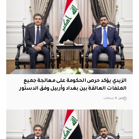
الزيدي يؤكد حرص الحكومة على معالجة جميع
الملفات العالقة بين بغداد وأربيل وفق الدستور
قبل 8 ساعات