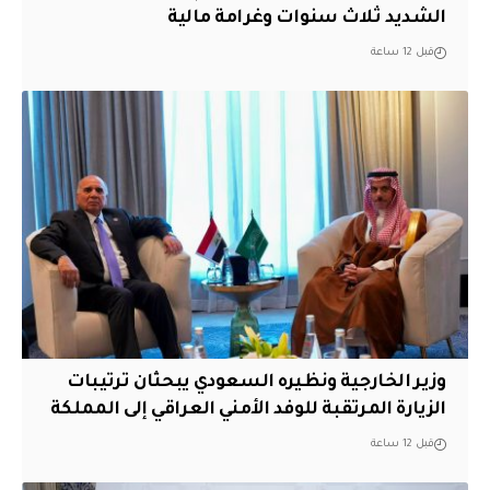
الشديد ثلاث سنوات وغرامة مالية
قبل 12 ساعة
وزير الخارجية ونظيره السعودي يبحثان ترتيبات
الزيارة المرتقبة للوفد الأمني العراقي إلى المملكة
قبل 12 ساعة