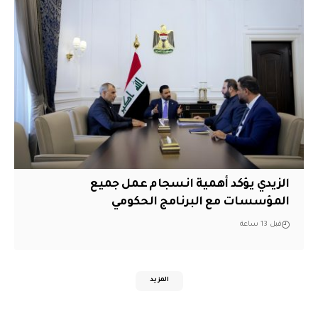
الزيدي يؤكد أهمية انسجام عمل جميع
المؤسسات مع البرنامج الحكومي
قبل 13 ساعة
المزيد