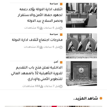
سياسة
ائتلاف ادارة الدولة يؤكد دعمه
لجهود حفظ الأمن والاستقرار
وحصر السلاح بيد الدولة
قبل 6 ساعات
10 مشاهدات
سياسة
مخرجات اجتماع ائتلاف ادارة الدولة
قبل 6 ساعات
20 مشاهدات
أمن
الداخلية تعلن فتح باب التقديم
للدورة التأهيلية 32 بالمعهد العالي
للتطوير الأمني والإداري
قبل 7 ساعات
668 مشاهدات
شاهد المزيد..