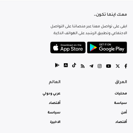
معك اينما تكون..
ابقى على تواصل معنا عبر منصاتنا على التواصل
الاجتماعي وتطبيق الرشيد على الهواتف الذكية.
العراق
العالم
محليات
عربي ودولي
سياسة
أقتصاد
أمن
سياسة
أقتصاد
الاخيرة