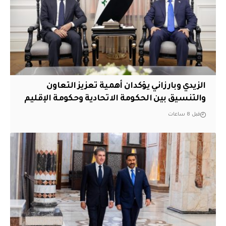
الزيدي وبارزاني يؤكدان أهمية تعزيز التعاون
والتنسيق بين الحكومة الاتحادية وحكومة الإقليم
قبل 8 ساعات